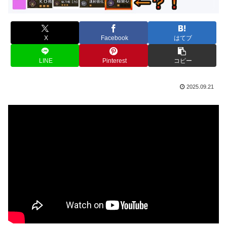
X
Facebook
はてブ
LINE
Pinterest
コピー
2025.09.21