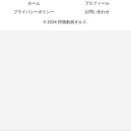
ホーム
プロフィール
プライバシーポリシー
お問い合わせ
© 2024 狩猟動画ギルド.