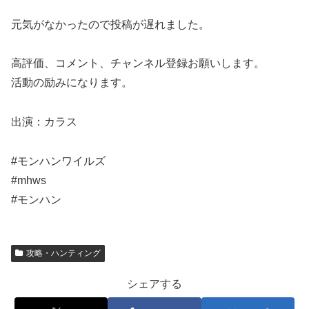
元気がなかったので投稿が遅れました。
高評価、コメント、チャンネル登録お願いします。
活動の励みになります。
出演：カラス
#モンハンワイルズ
#mhws
#モンハン
攻略・ハンティング
シェアする