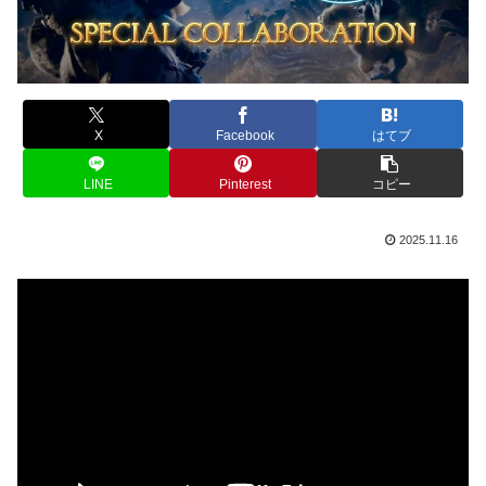
X
Facebook
はてブ
LINE
Pinterest
コピー
2025.11.16