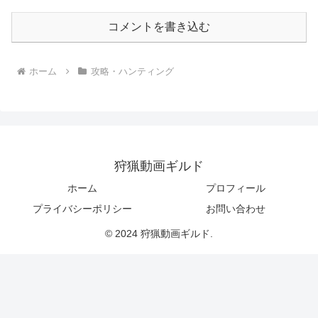
コメントを書き込む
ホーム
攻略・ハンティング
狩猟動画ギルド
ホーム
プロフィール
プライバシーポリシー
お問い合わせ
© 2024 狩猟動画ギルド.