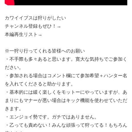
カワイイブスは狩りがしたい
チャンネル登録もぜひ！→
本編再生リスト→
※一狩り行ってくれる皆様へのお願い
・不手際も多々あると思います。寛大な気持ちでご参加く
ださい。
・参加される場合はコメント欄にて参加希望＋ハンター名
を入れてくださると助かります。
・基本的には緩く楽しくをモットーにやっていますが、あ
まりにもマナーが悪い場合はキック機能を使わせていただ
きます。
・エンジョイ勢です。ガチではありません。
・乙っても責めない！みんな頑張って狩ってる！もちろん