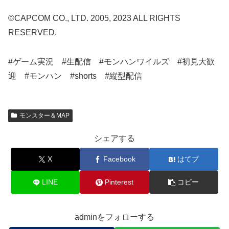
©CAPCOM CO., LTD. 2005, 2023 ALL RIGHTS
RESERVED.
#ゲーム実況 #生配信 #モンハンワイルズ #初見大歓
迎 #モンハン #shorts #縦型配信
モンスター＆MAP
シェアする
X
Facebook
はてブ
LINE
Pinterest
コピー
adminをフォローする