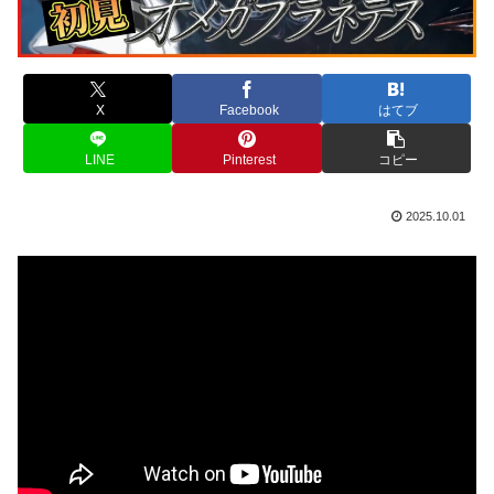
X
Facebook
はてブ
LINE
Pinterest
コピー
2025.10.01