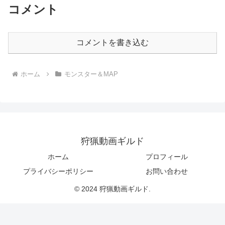
コメント
コメントを書き込む
ホーム
モンスター＆MAP
狩猟動画ギルド
ホーム
プロフィール
プライバシーポリシー
お問い合わせ
© 2024 狩猟動画ギルド.