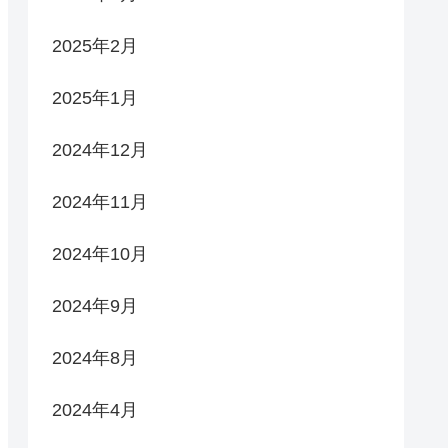
2025年2月
2025年1月
2024年12月
2024年11月
2024年10月
2024年9月
2024年8月
2024年4月