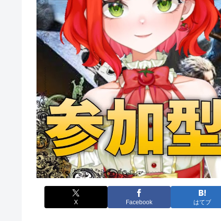
X
Facebook
はてブ