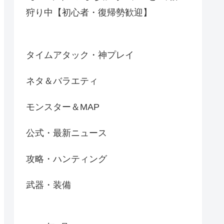
狩り中【初心者・復帰勢歓迎】
タイムアタック・神プレイ
ネタ＆バラエティ
モンスター＆MAP
公式・最新ニュース
攻略・ハンティング
武器・装備