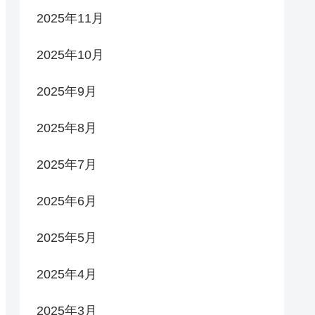
2025年11月
2025年10月
2025年9月
2025年8月
2025年7月
2025年6月
2025年5月
2025年4月
2025年3月