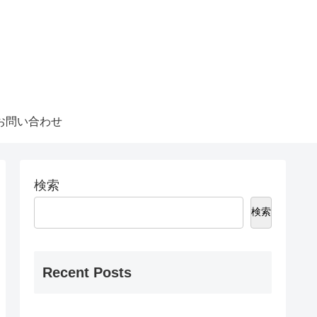
お問い合わせ
検索
検索
Recent Posts