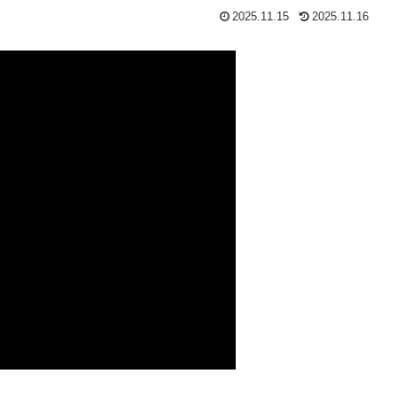
2025.11.15
2025.11.16