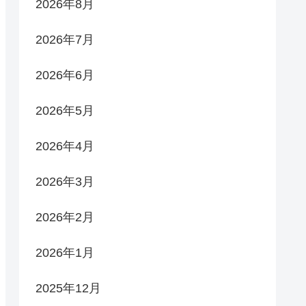
2026年8月
2026年7月
2026年6月
2026年5月
2026年4月
2026年3月
2026年2月
2026年1月
2025年12月