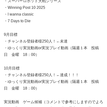
・スーパーロボット大戦シリーズ
・Winning Post 10 2025
・I wanna classic
・7 Days to Die
9月目標
・チャンネル登録者様250人！←未達
・ゆっくり実況動画or実況プレイ動画（隔週１本 投稿
日 金曜 18：00）
10月目標
・チャンネル登録者様250人！←達成！！！
・ゆっくり実況動画or実況プレイ動画（隔週１本 投稿
日 金曜 18：00）
実況動画 ゲーム候補（コメントで参考にしますのでよろ