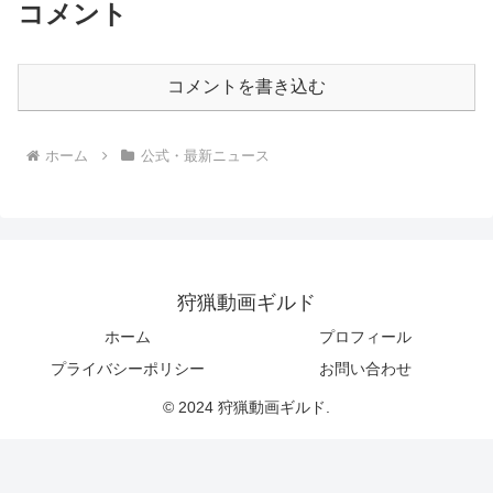
コメント
コメントを書き込む
ホーム
公式・最新ニュース
狩猟動画ギルド
ホーム
プロフィール
プライバシーポリシー
お問い合わせ
© 2024 狩猟動画ギルド.