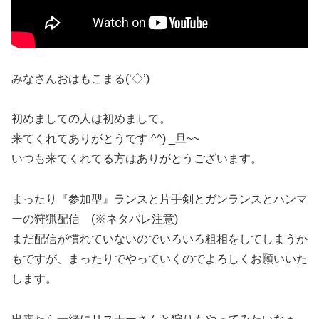
みなさんおはもこまる(‘◇’)ゞ
初めましての人は初めまして。
来てくれてありがとうです ^^) _旦~~
いつも来てくれてる方はありがとうございます。
まったり『参加型』ランスと片手剣とガンランスとハンマ
ーの狩猟配信 (※ネタバレ注意)
まだ配信が慣れていないのでいろいろ粗相をしてしまうか
もですが、まったりでやっていくのでよろしくお願いいた
します。