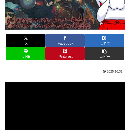
X
Facebook
はてブ
LINE
Pinterest
コピー
2025.10.31