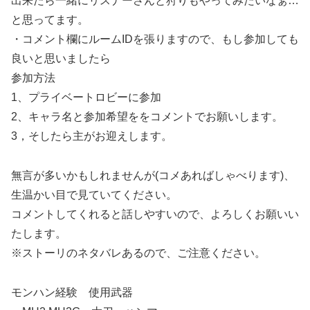
出来たら一緒にリスナーさんと狩りもやってみたいなぁ…
と思ってます。
・コメント欄にルームIDを張りますので、もし参加しても
良いと思いましたら
参加方法
1、プライベートロビーに参加
2、キャラ名と参加希望ををコメントでお願いします。
3，そしたら主がお迎えします。
無言が多いかもしれませんが(コメあればしゃべります)、
生温かい目で見ていてください。
コメントしてくれると話しやすいので、よろしくお願いい
たします。
※ストーリのネタバレあるので、ご注意ください。
モンハン経験 使用武器