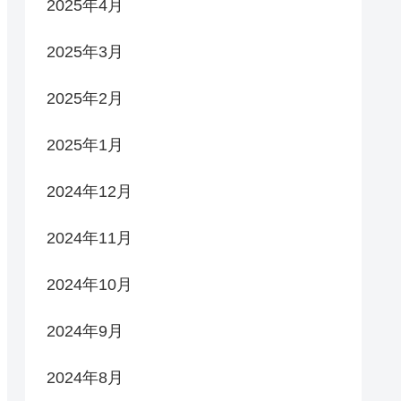
2025年4月
2025年3月
2025年2月
2025年1月
2024年12月
2024年11月
2024年10月
2024年9月
2024年8月