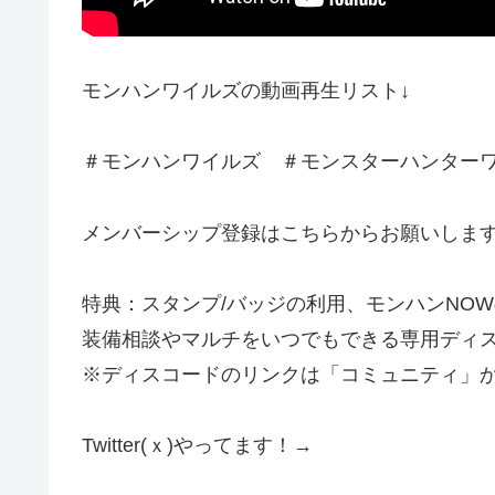
モンハンワイルズの動画再生リスト↓
＃モンハンワイルズ ＃モンスターハンター
メンバーシップ登録はこちらからお願いしま
特典：スタンプ/バッジの利用、モンハンNO
装備相談やマルチをいつでもできる専用ディ
※ディスコードのリンクは「コミュニティ」か
Twitter(ｘ)やってます！→