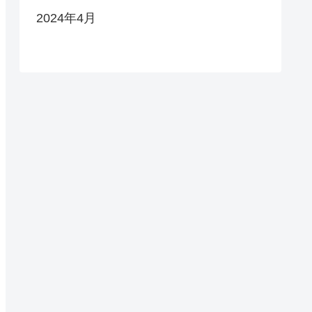
2024年4月