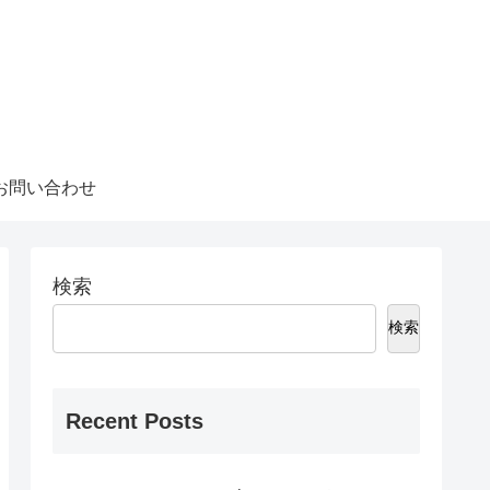
お問い合わせ
検索
検索
Recent Posts