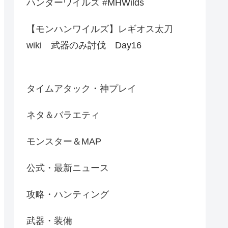
ハンターワイルズ #MHWilds
【モンハンワイルズ】レギオス太刀
wiki 武器のみ討伐 Day16
タイムアタック・神プレイ
ネタ＆バラエティ
モンスター＆MAP
公式・最新ニュース
攻略・ハンティング
武器・装備