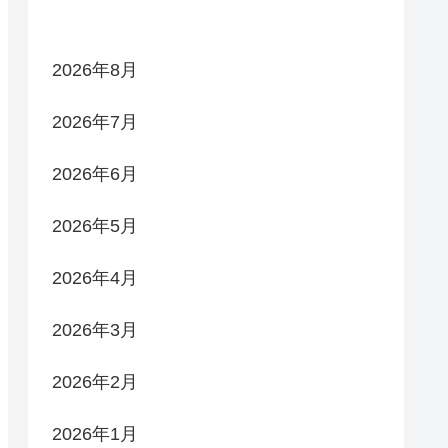
2026年8月
2026年7月
2026年6月
2026年5月
2026年4月
2026年3月
2026年2月
2026年1月