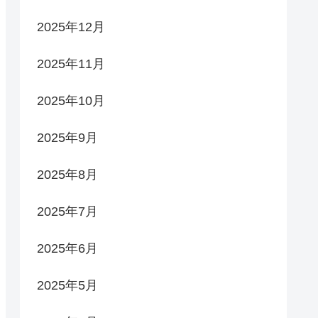
2025年12月
2025年11月
2025年10月
2025年9月
2025年8月
2025年7月
2025年6月
2025年5月