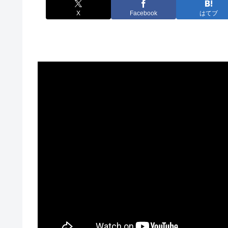
X
Facebook
はてブ