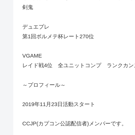
剣鬼
デュエプレ
第1回ボルメテ杯レート270位
VGAME
レイド戦4位 全ユニットコンプ ランクカ
～プロフィール～
2019年11月23日活動スタート
CCJP(カプコン公認配信者)メンバーです。