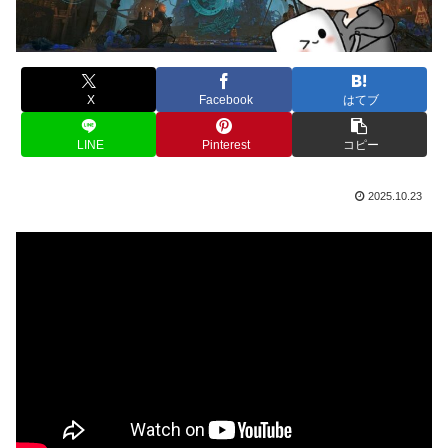
X
Facebook
はてブ
LINE
Pinterest
コピー
2025.10.23