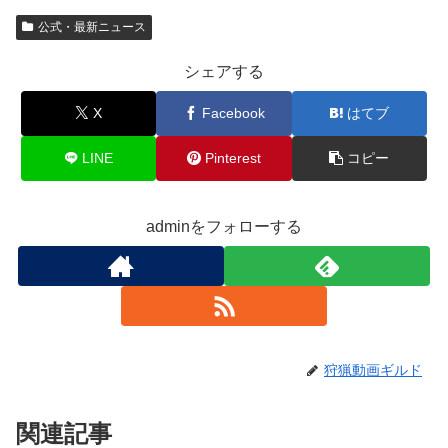
公式・最新ニュース
シェアする
X
Facebook
はてブ
LINE
Pinterest
コピー
adminをフォローする
狩猟動画ギルド
関連記事