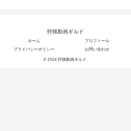
狩猟動画ギルド
ホーム
プロフィール
プライバシーポリシー
お問い合わせ
© 2024 狩猟動画ギルド.