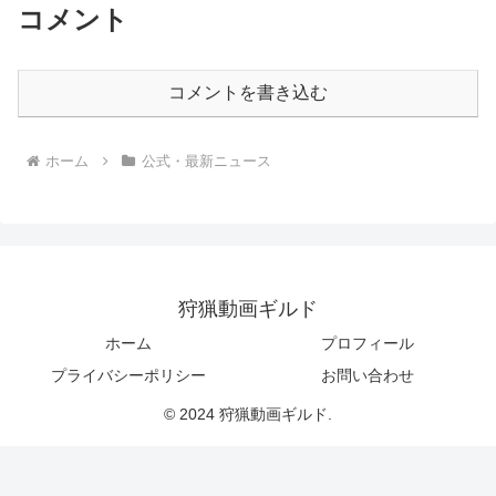
コメント
コメントを書き込む
ホーム
公式・最新ニュース
狩猟動画ギルド
ホーム
プロフィール
プライバシーポリシー
お問い合わせ
© 2024 狩猟動画ギルド.