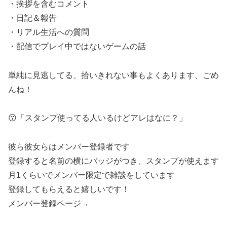
・挨拶を含むコメント
・日記＆報告
・リアル生活への質問
・配信でプレイ中ではないゲームの話
単純に見逃してる、拾いきれない事もよくあります、ごめ
んね！
😗「スタンプ使ってる人いるけどアレはなに？」
彼ら彼女らはメンバー登録者です
登録すると名前の横にバッジがつき、スタンプが使えます
月1くらいでメンバー限定で雑談をしています
登録してもらえると嬉しいです！
メンバー登録ページ→