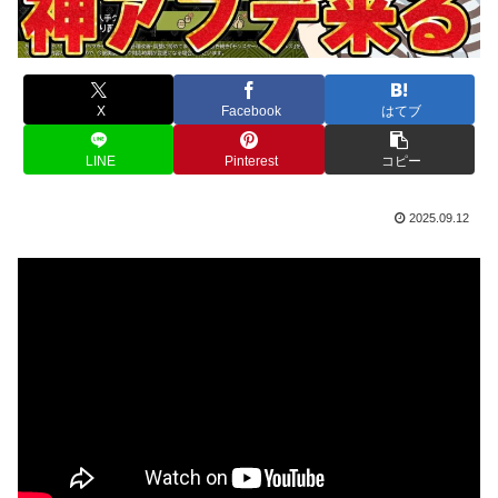
X
Facebook
はてブ
LINE
Pinterest
コピー
2025.09.12