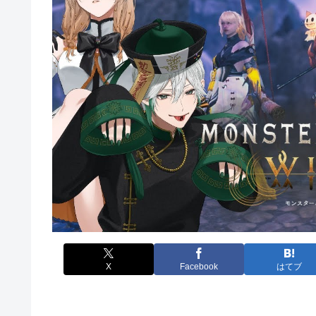
X
Facebook
はてブ