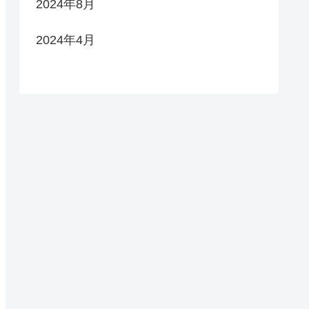
2024年8月
2024年4月