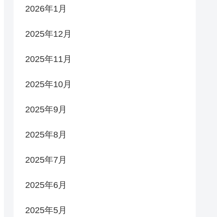
2026年1月
2025年12月
2025年11月
2025年10月
2025年9月
2025年8月
2025年7月
2025年6月
2025年5月