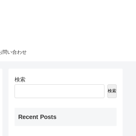
お問い合わせ
検索
検索
Recent Posts