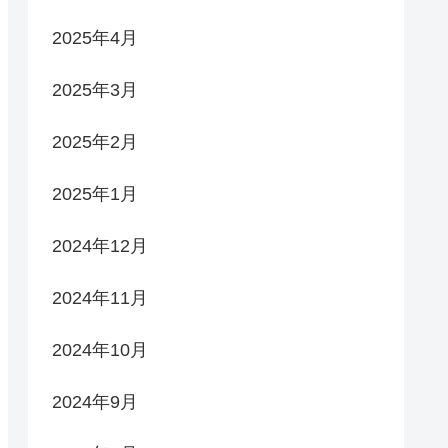
2025年4月
2025年3月
2025年2月
2025年1月
2024年12月
2024年11月
2024年10月
2024年9月