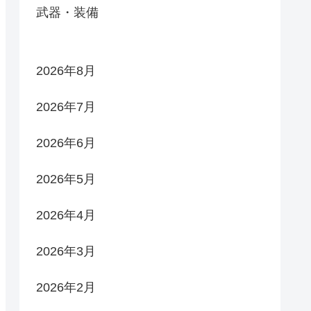
武器・装備
2026年8月
2026年7月
2026年6月
2026年5月
2026年4月
2026年3月
2026年2月