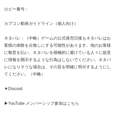
ロビー番号：
カプコン動画ガイドライン（個人向け）
ネタバレ：（中略）ゲームの公式発売日後もネタバレはお
客様の体験を台無しにする可能性があります。他のお客様
に敬意を払い、ネタバレを積極的に避けている人々に故意
に情報を開示するような行為はしないでください。ネタバ
レになりそうな場合は、その旨を明確に明示するようにし
てください。（中略）
▼Discord
▶︎YouTube メンバーシップ参加はこちら