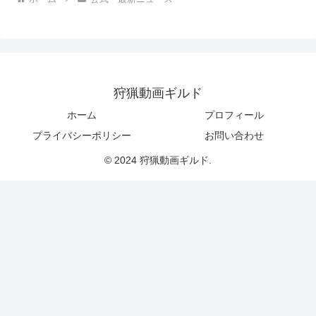
狩猟動画ギルド
ホーム
プロフィール
プライバシーポリシー
お問い合わせ
© 2024 狩猟動画ギルド.