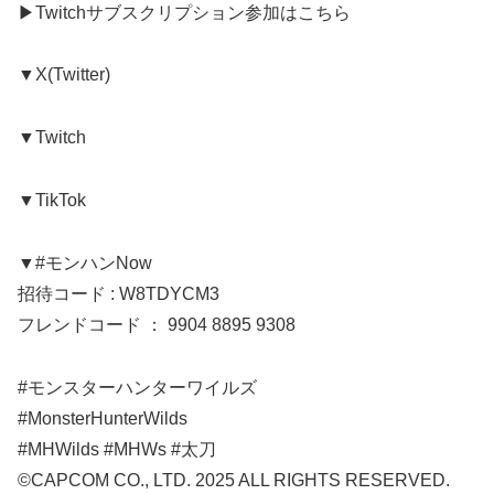
▶︎Twitchサブスクリプション参加はこちら
▼X(Twitter)
▼Twitch
▼TikTok
▼#モンハンNow
招待コード : W8TDYCM3
フレンドコード ： 9904 8895 9308
#モンスターハンターワイルズ
#MonsterHunterWilds
#MHWilds #MHWs #太刀
©CAPCOM CO., LTD. 2025 ALL RIGHTS RESERVED.