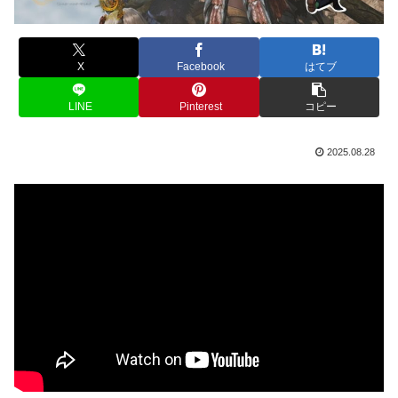
X
Facebook
はてブ
LINE
Pinterest
コピー
2025.08.28