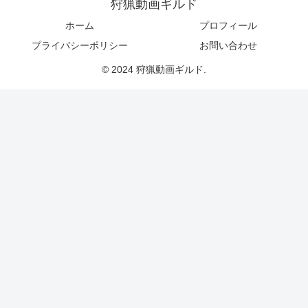
狩猟動画ギルド
ホーム
プロフィール
プライバシーポリシー
お問い合わせ
© 2024 狩猟動画ギルド.