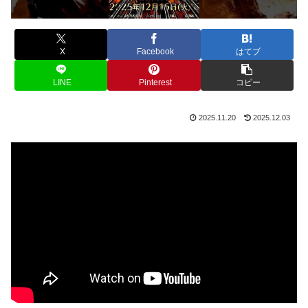
X
Facebook
はてブ
LINE
Pinterest
コピー
2025.11.20
2025.12.03