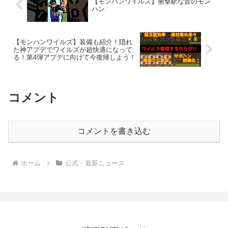
【モンハンワイルズ】衝撃駅な昔のモン
ハン
【モンハンワイルズ】装備も紹介！隠れ
た神アプデでワイルズが超快適になって
る！第4弾アプデに向けて今復帰しよう！
コメント
コメントを書き込む
ホーム
公式・最新ニュース