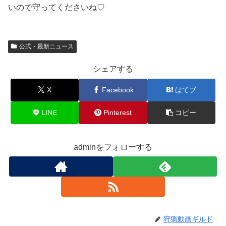
いので守ってくださいね♡
公式・最新ニュース
シェアする
X
Facebook
はてブ
LINE
Pinterest
コピー
adminをフォローする
狩猟動画ギルド