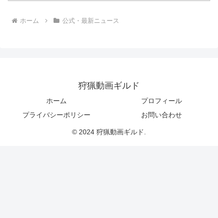
ホーム
公式・最新ニュース
狩猟動画ギルド
ホーム
プロフィール
プライバシーポリシー
お問い合わせ
© 2024 狩猟動画ギルド.