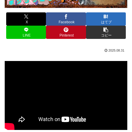
X
Facebook
はてブ
LINE
Pinterest
コピー
2025.08.31