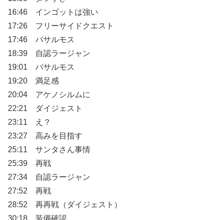
16:46 インゴットは強い
17:26 フリーサイドクエスト
17:46 バサルモス
18:39 自認ラージャン
19:01 バサルモス
19:20 満足感
20:04 アケノシルムに
22:21 ダイジェスト
23:11 え？
23:27 高みを目指す
25:11 サンタさん事情
25:39 再戦
27:34 自認ラージャン
27:52 再戦
28:52 再再戦（ダイジェスト）
30:18 装備確認