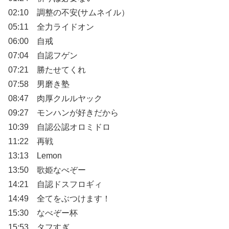
02:10 調整の不安(サムネイル）
05:11 全力ライドオン
06:00 自戒
07:04 自認フゲン
07:21 勝たせてくれ
07:58 男磨き塾
08:47 肉厚クルルヤック
09:27 モンハンが好きだから
10:39 自認公認オロミドロ
11:22 再戦
13:13 Lemon
13:50 歌姫なべぞー
14:21 自認ドスフロギィ
14:49 全てをぶつけます！
15:30 なべぞー杯
15:53 タフすぎ