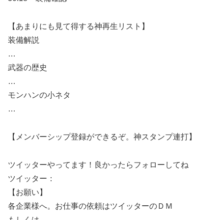
【あまりにも見て得する神再生リスト】
装備解説
…
武器の歴史
…
モンハンの小ネタ
…
【メンバーシップ登録ができるぞ。神スタンプ連打】
ツイッターやってます！良かったらフォローしてね
ツイッター：
【お願い】
各企業様へ。お仕事の依頼はツイッターのＤＭ
もしくは