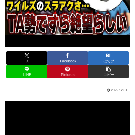
X
Facebook
はてブ
LINE
Pinterest
コピー
2025.12.01