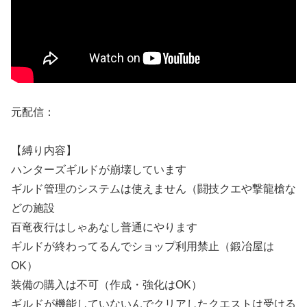
元配信：
【縛り内容】
ハンターズギルドが崩壊しています
ギルド管理のシステムは使えません（闘技クエや撃龍槍な
どの施設
百竜夜行はしゃあなし普通にやります
ギルドが終わってるんでショップ利用禁止（鍛冶屋は
OK）
装備の購入は不可（作成・強化はOK）
ギルドが機能していないんでクリアしたクエストは受ける