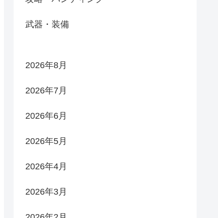
武器・装備
2026年8月
2026年7月
2026年6月
2026年5月
2026年4月
2026年3月
2026年2月