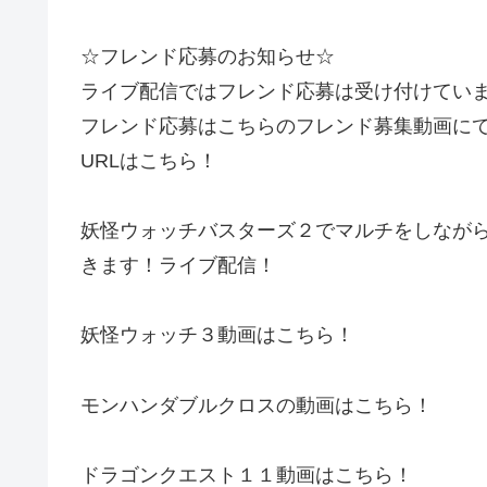
☆フレンド応募のお知らせ☆
ライブ配信ではフレンド応募は受け付けてい
フレンド応募はこちらのフレンド募集動画にてお待
URLはこちら！
妖怪ウォッチバスターズ２でマルチをしなが
きます！ライブ配信！
妖怪ウォッチ３動画はこちら！
モンハンダブルクロスの動画はこちら！
ドラゴンクエスト１１動画はこちら！