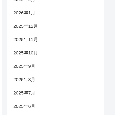
2026年1月
2025年12月
2025年11月
2025年10月
2025年9月
2025年8月
2025年7月
2025年6月