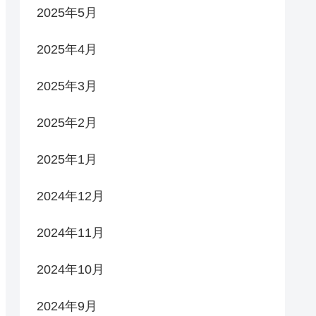
2025年5月
2025年4月
2025年3月
2025年2月
2025年1月
2024年12月
2024年11月
2024年10月
2024年9月