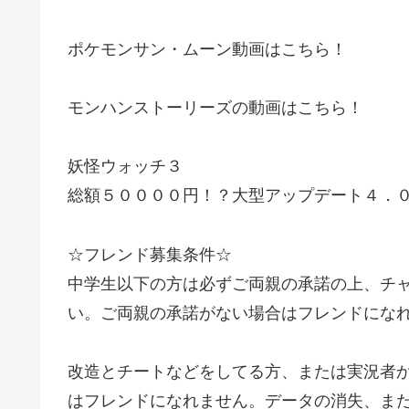
ポケモンサン・ムーン動画はこちら！
モンハンストーリーズの動画はこちら！
妖怪ウォッチ３
総額５００００円！？大型アップデート４．
☆フレンド募集条件☆
中学生以下の方は必ずご両親の承諾の上、チ
い。ご両親の承諾がない場合はフレンドにな
改造とチートなどをしてる方、または実況者
はフレンドになれません。データの消失、ま