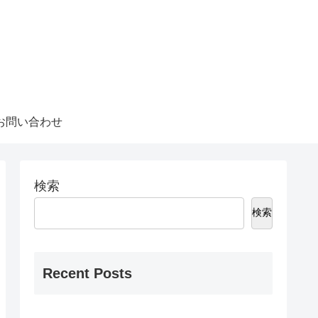
お問い合わせ
検索
検索
Recent Posts