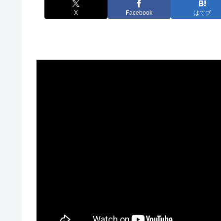
X
Facebook
はてブ