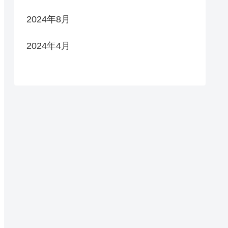
2024年8月
2024年4月