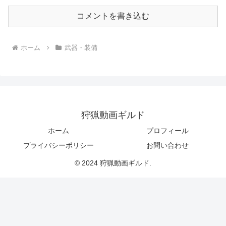
コメントを書き込む
ホーム
武器・装備
狩猟動画ギルド
ホーム
プロフィール
プライバシーポリシー
お問い合わせ
© 2024 狩猟動画ギルド.