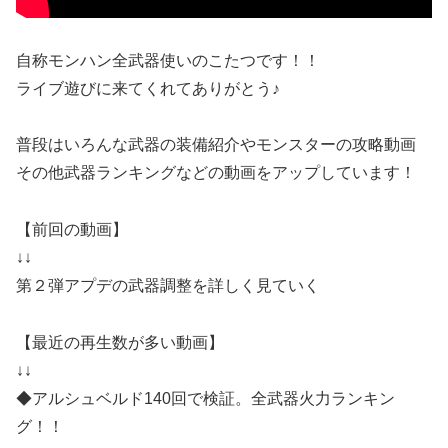
自称モンハン全武器使いのこたつです！！
ライブ遊びに来てくれてありがとう♪
普段はいろんな武器の装備紹介やモンスターの攻略動画
その他武器ランキングなどの動画をアップしています！
【前回の動画】
↓↓
第２弾アプデの武器調整を詳しく見ていく
【最近の再生数が多い動画】
↓↓
◆アルシュベルド140回で検証。全武器火力ランキン
グ！！