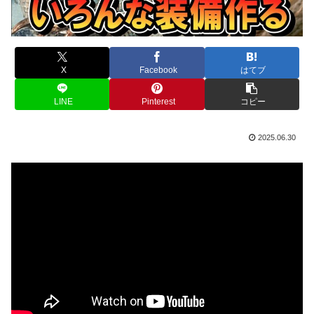
X
Facebook
はてブ
LINE
Pinterest
コピー
2025.06.30