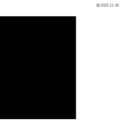
2025.11.30