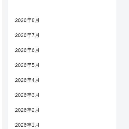
2026年8月
2026年7月
2026年6月
2026年5月
2026年4月
2026年3月
2026年2月
2026年1月