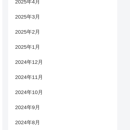
2025年4月
2025年3月
2025年2月
2025年1月
2024年12月
2024年11月
2024年10月
2024年9月
2024年8月