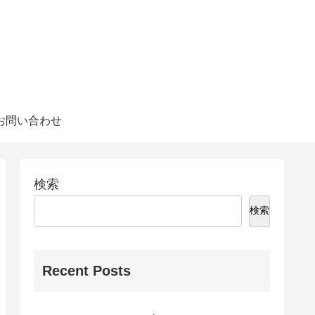
お問い合わせ
検索
検索
Recent Posts