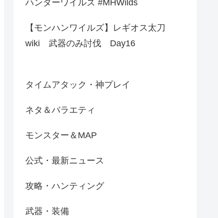
ハンターワイルズ #MHWilds
【モンハンワイルズ】レギオス太刀
wiki 武器のみ討伐 Day16
タイムアタック・神プレイ
ネタ＆バラエティ
モンスター＆MAP
公式・最新ニュース
攻略・ハンティング
武器・装備