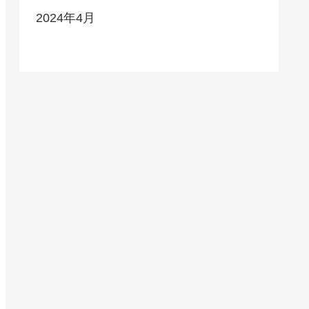
2024年4月