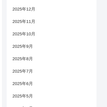
2025年12月
2025年11月
2025年10月
2025年9月
2025年8月
2025年7月
2025年6月
2025年5月