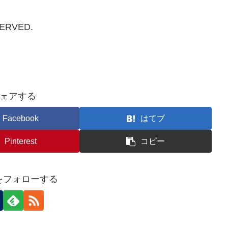
SERVED.
ェアする
Facebook
はてブ
Pinterest
コピー
nをフォローする