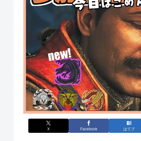
X
Facebook
はてブ