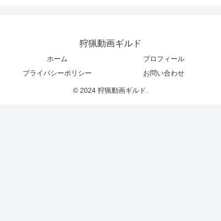
狩猟動画ギルド
ホーム
プロフィール
プライバシーポリシー
お問い合わせ
© 2024 狩猟動画ギルド.