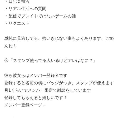
・日記＆報告
・リアル生活への質問
・配信でプレイ中ではないゲームの話
・リクエスト
単純に見逃してる、拾いきれない事もよくあります、ごめ
んね！
😗「スタンプ使ってる人いるけどアレはなに？」
彼ら彼女らはメンバー登録者です
登録すると名前の横にバッジがつき、スタンプが使えます
月1くらいでメンバー限定で雑談をしています
登録してもらえると嬉しいです！
メンバー登録ページ→