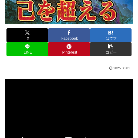
X
Facebook
はてブ
LINE
Pinterest
コピー
2025.08.01