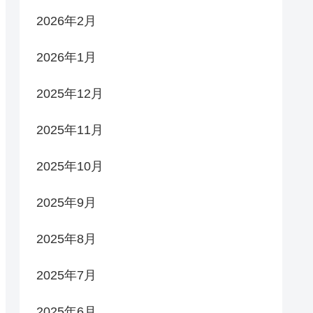
2026年2月
2026年1月
2025年12月
2025年11月
2025年10月
2025年9月
2025年8月
2025年7月
2025年6月