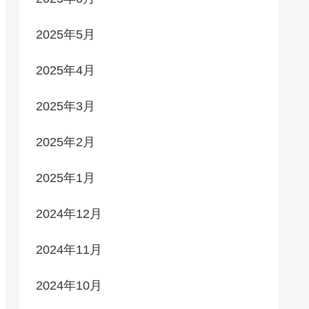
2025年5月
2025年4月
2025年3月
2025年2月
2025年1月
2024年12月
2024年11月
2024年10月