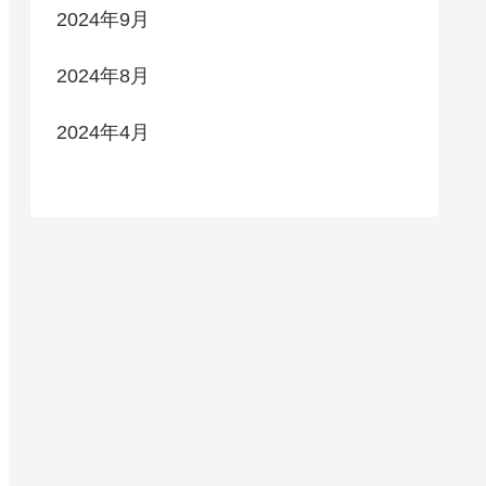
2024年9月
2024年8月
2024年4月