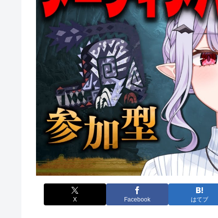
X
Facebook
はてブ