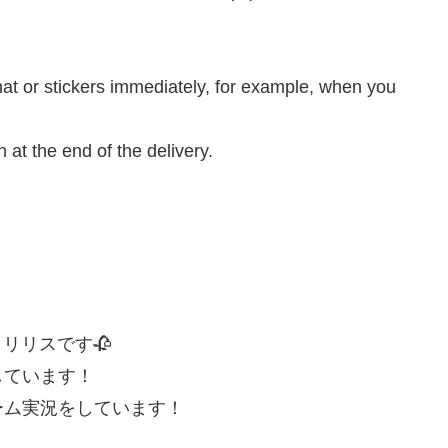
at or stickers immediately, for example, when you
at the end of the delivery.
）リリスです🥀
しています！
ーム実況をしています！