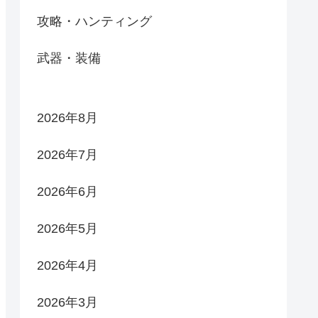
攻略・ハンティング
武器・装備
2026年8月
2026年7月
2026年6月
2026年5月
2026年4月
2026年3月