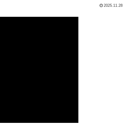
2025.11.28