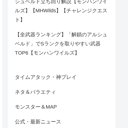
シュベルド立ち回り解説【モンハンワイ
ルズ】【MHWilds】【チャレンジクエス
ト】
【全武器ランキング】「解鎖のアルシュ
ベルド」でSランクを取りやすい武器
TOP6【モンハンワイルズ】
タイムアタック・神プレイ
ネタ＆バラエティ
モンスター＆MAP
公式・最新ニュース