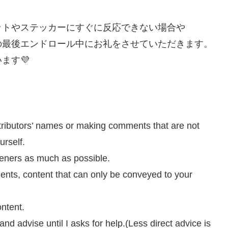
ットやステッカーにすぐに反応できない場合や
の最後エンドロール中にお礼をさせていただきます。
ます💜
tributors’ names or making comments that are not
urself.
teners as much as possible.
ents, content that can only be conveyed to your
ntent.
nd advise until I asks for help.(Less direct advice is