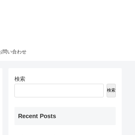
お問い合わせ
検索
検索
Recent Posts