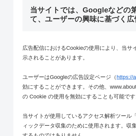
当サイトでは、Googleなどの
て、ユーザーの興味に基づく広
広告配信におけるCookieの使用により、当
示されることがあります。
ユーザーはGoogleの広告設定ページ（
https:/
効にすることができます。その他、www.about
の Cookie の使用を無効にすることも可能で
当サイトが使用しているアクセス解析ツール「Go
ィックデータ収集のために使用されます。収
するものではありません。