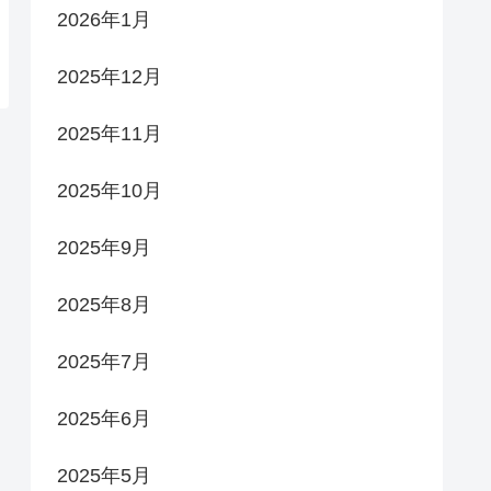
2026年1月
2025年12月
2025年11月
2025年10月
2025年9月
2025年8月
2025年7月
2025年6月
2025年5月