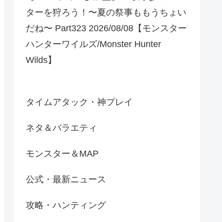
ターを狩ろう！〜夏の祭事ももうちょい
だね〜 Part323 2026/08/08【モンスター
ハンターワイルズ/Monster Hunter
Wilds】
タイムアタック・神プレイ
ネタ＆バラエティ
モンスター＆MAP
公式・最新ニュース
攻略・ハンティング