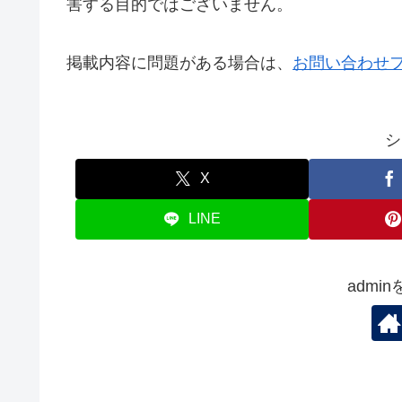
害する目的ではございません。
掲載内容に問題がある場合は、
お問い合わせ
シ
X
LINE
admi