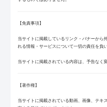
【免責事項】
当サイトに掲載しているリンク・バナーから
れる情報・サービスについて一切の責任を負
当サイトに掲載されている内容は、予告なく
【著作権】
当サイトに掲載されている動画、画像、テキ