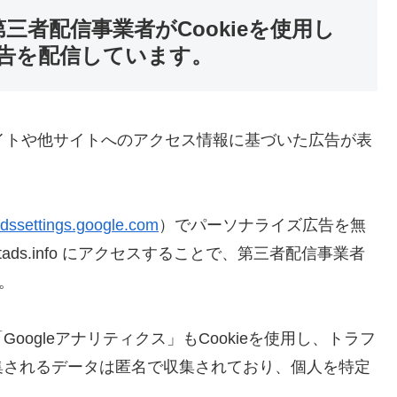
第三者配信事業者がCookieを使用し
告を配信しています。
サイトや他サイトへのアクセス情報に基づいた広告が表
/adssettings.google.com
）でパーソナライズ広告を無
ads.info にアクセスすることで、第三者配信事業者
す。
ogleアナリティクス」もCookieを使用し、トラフ
集されるデータは匿名で収集されており、個人を特定