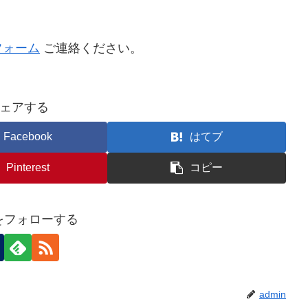
フォーム
ご連絡ください。
ェアする
Facebook
はてブ
Pinterest
コピー
nをフォローする
admin