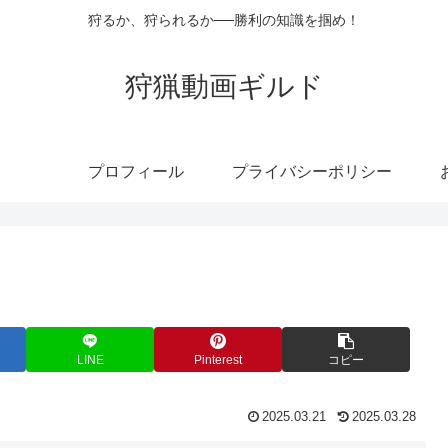
狩るか、狩られるか──勝利の知識を掴め！
狩猟動画ギルド
プロフィール
プライバシーポリシー
LINE
Pinterest
コピー
2025.03.21
2025.03.28