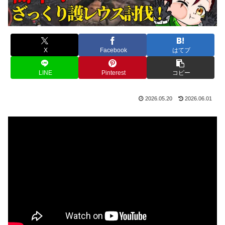
X
Facebook
はてブ
LINE
Pinterest
コピー
2026.05.20
2026.06.01