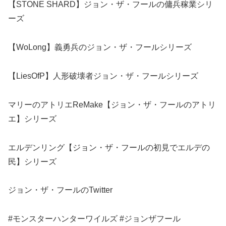
【STONE SHARD】ジョン・ザ・フールの傭兵稼業シリ
ーズ
【WoLong】義勇兵のジョン・ザ・フールシリーズ
【LiesOfP】人形破壊者ジョン・ザ・フールシリーズ
マリーのアトリエReMake【ジョン・ザ・フールのアトリ
エ】シリーズ
エルデンリング【ジョン・ザ・フールの初見でエルデの
民】シリーズ
ジョン・ザ・フールのTwitter
#モンスターハンターワイルズ #ジョンザフール