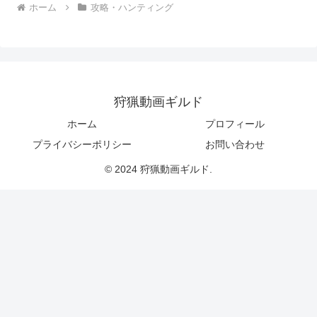
ホーム
攻略・ハンティング
狩猟動画ギルド
ホーム
プロフィール
プライバシーポリシー
お問い合わせ
© 2024 狩猟動画ギルド.