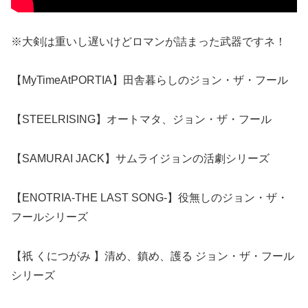
※大剣は重いし遅いけどロマンが詰まった武器ですネ！
【MyTimeAtPORTIA】田舎暮らしのジョン・ザ・フール
【STEELRISING】オートマタ、ジョン・ザ・フール
【SAMURAI JACK】サムライジョンの活劇シリーズ
【ENOTRIA-THE LAST SONG-】役無しのジョン・ザ・
フールシリーズ
【祇 くにつがみ 】清め、鎮め、護る ジョン・ザ・フール
シリーズ