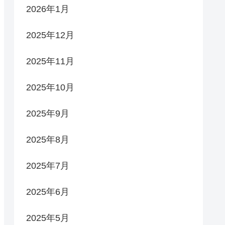
2026年1月
2025年12月
2025年11月
2025年10月
2025年9月
2025年8月
2025年7月
2025年6月
2025年5月