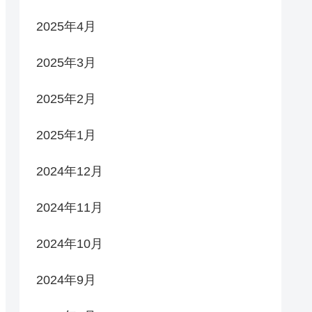
2025年4月
2025年3月
2025年2月
2025年1月
2024年12月
2024年11月
2024年10月
2024年9月