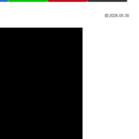
2026.05.30