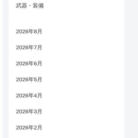
武器・装備
2026年8月
2026年7月
2026年6月
2026年5月
2026年4月
2026年3月
2026年2月