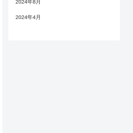
2024年8月
2024年4月