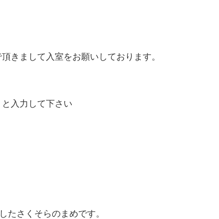
で頂きまして入室をお願いしております。
」と入力して下さい
出したさくそらのまめです。