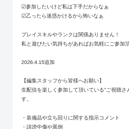
☑参加したいけど私は下手だからなぁ
☑乙ったら迷惑かけるから怖いなぁ
プレイスキルやランクは関係ありません！
私と遊びたい気持ちがあればお気軽にご参加
2026.4.15追加
【編集スタッフから皆様へお願い】
生配信を楽しく参加して頂いている”ご視聴さん
す。
・装備品や立ち回りに関する指示コメント
・誹謗中傷や罵倒