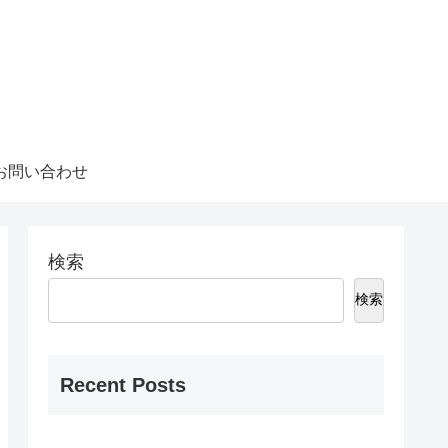
お問い合わせ
検索
検索
Recent Posts