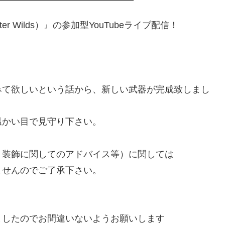
er Wilds）』の参加型YouTubeライブ配信！
みて欲しいという話から、新しい武器が完成致しまし
温かい目で見守り下さい。
・装飾に関してのアドバイス等）に関しては
ませんのでご了承下さい。
ましたのでお間違いないようお願いします