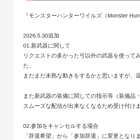
『モンスターハンターワイルズ（Monster Hunt
2026.5.30追加
01.新武器に関して
リクエストの多かった弓以外の武器を使って
た。
まだまだ未熟な動きをするかと思いますが、
また新武器の装備に関しての指示等（装備品
スムーズな配信が出来なくなるため受け付け
02.参加をキャンセルする場合
「辞退希望」から「参加辞退」に変更となり