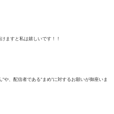
頂けますと私は嬉しいです！！
”や、配信者である”まめ”に対するお願いが御座いま