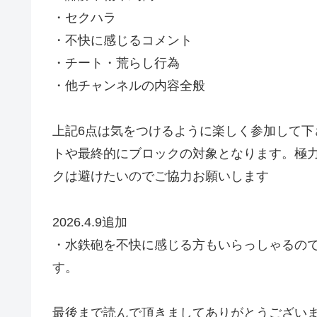
・セクハラ
・不快に感じるコメント
・チート・荒らし行為
・他チャンネルの内容全般
上記6点は気をつけるように楽しく参加して
トや最終的にブロックの対象となります。極
クは避けたいのでご協力お願いします
2026.4.9追加
・水鉄砲を不快に感じる方もいらっしゃるの
す。
最後まで読んで頂きましてありがとうござい