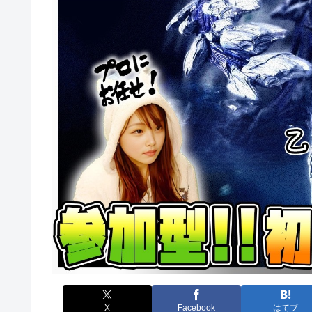
X
Facebook
はてブ