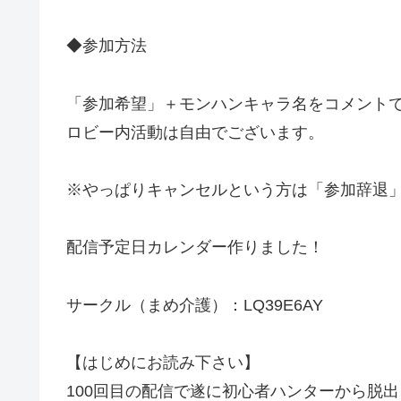
◆参加方法
「参加希望」＋モンハンキャラ名をコメント
ロビー内活動は自由でございます。
※やっぱりキャンセルという方は「参加辞退
配信予定日カレンダー作りました！
サークル（まめ介護）：LQ39E6AY
【はじめにお読み下さい】
100回目の配信で遂に初心者ハンターから脱