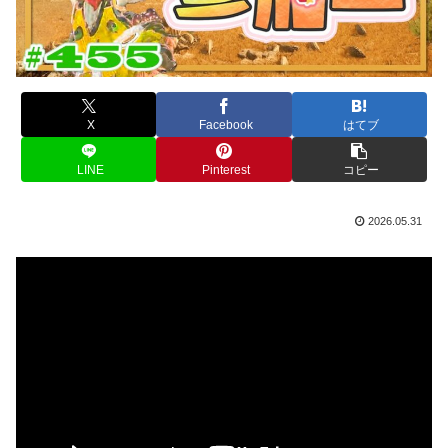
X
Facebook
はてブ
LINE
Pinterest
コピー
2026.05.31