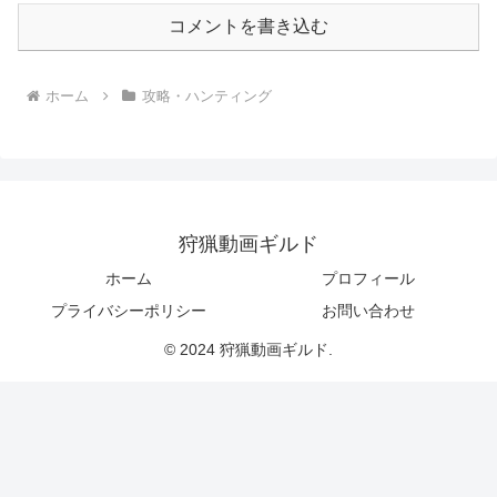
コメントを書き込む
ホーム
攻略・ハンティング
狩猟動画ギルド
ホーム
プロフィール
プライバシーポリシー
お問い合わせ
© 2024 狩猟動画ギルド.