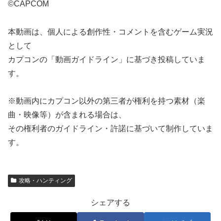
©CAPCOM
本動画は、個人による創作性・コメントを含むゲーム実況
として
カプコンの「動画ガイドライン」に基づき投稿していま
す。
※動画内にカプコン以外の第三者が権利を持つ素材（楽
曲・映像等）が含まれる場合は、
その権利者のガイドライン・許諾に基づいて制作していま
す。
攻略・ハンティング
シェアする