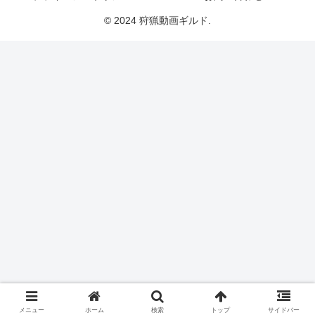
© 2024 狩猟動画ギルド.
メニュー
ホーム
検索
トップ
サイドバー