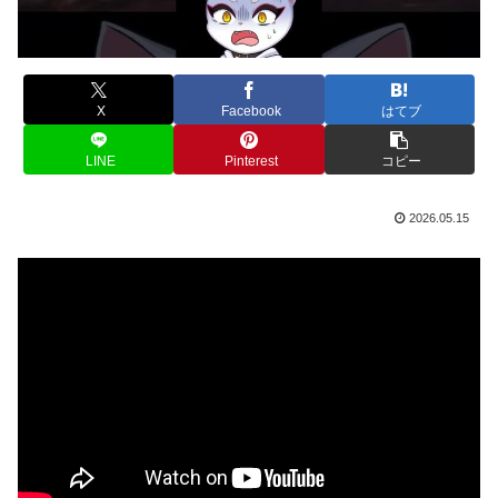
X
Facebook
はてブ
LINE
Pinterest
コピー
2026.05.15