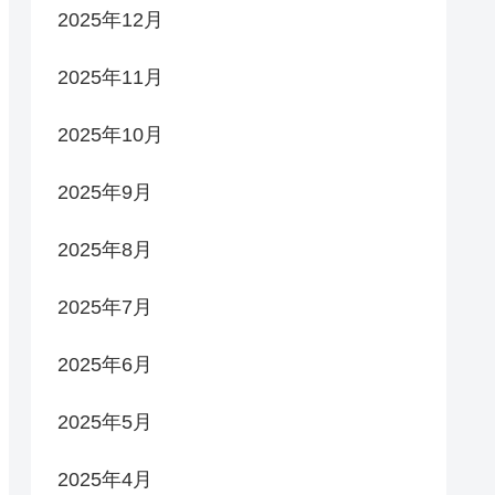
2025年12月
2025年11月
2025年10月
2025年9月
2025年8月
2025年7月
2025年6月
2025年5月
2025年4月