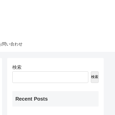
お問い合わせ
検索
検索
Recent Posts