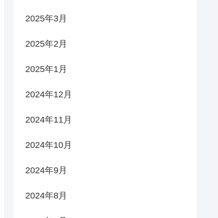
2025年3月
2025年2月
2025年1月
2024年12月
2024年11月
2024年10月
2024年9月
2024年8月