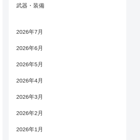
武器・装備
2026年7月
2026年6月
2026年5月
2026年4月
2026年3月
2026年2月
2026年1月