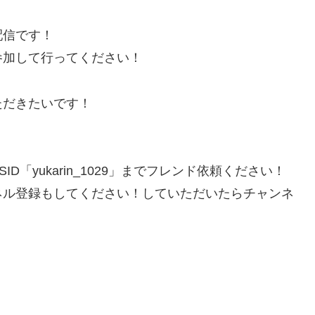
配信です！
参加して行ってください！
ただきたいです！
「yukarin_1029」までフレンド依頼ください！
ネル登録もしてください！していただいたらチャンネ