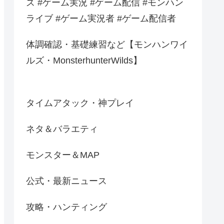
ズ #ゲーム実況 #ゲーム配信 #モンハン
ライブ #ゲーム実況者 #ゲーム配信者
体調確認・基礎練習など【モンハンワイ
ルズ・MonsterhunterWilds】
タイムアタック・神プレイ
ネタ＆バラエティ
モンスター＆MAP
公式・最新ニュース
攻略・ハンティング