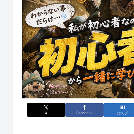
X
Facebook
はてブ