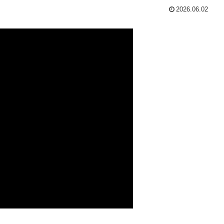
2026.06.02