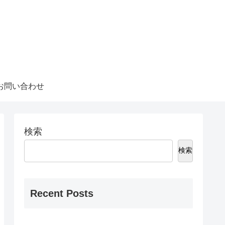
お問い合わせ
検索
検索
Recent Posts