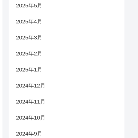
2025年5月
2025年4月
2025年3月
2025年2月
2025年1月
2024年12月
2024年11月
2024年10月
2024年9月