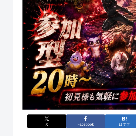
X
Facebook
はてブ