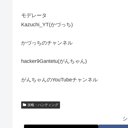
モデレータ
Kazuchi_YT(かづっち)
かづっちのチャンネル
hacker9Gantetu(がんちゃん)
がんちゃんのYouTubeチャンネル
攻略・ハンティング
シ