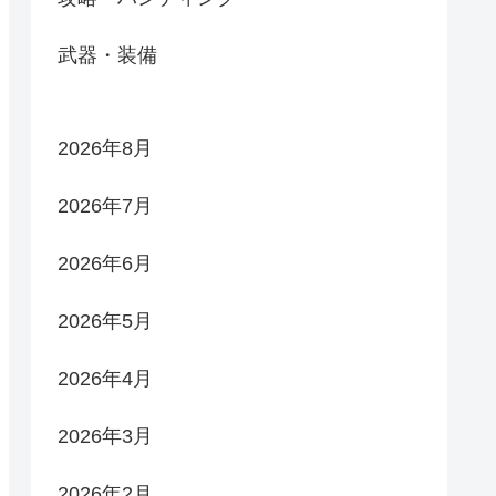
武器・装備
2026年8月
2026年7月
2026年6月
2026年5月
2026年4月
2026年3月
2026年2月