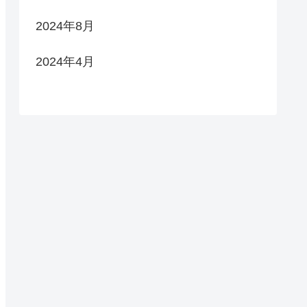
2024年8月
2024年4月