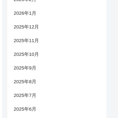
2026年1月
2025年12月
2025年11月
2025年10月
2025年9月
2025年8月
2025年7月
2025年6月