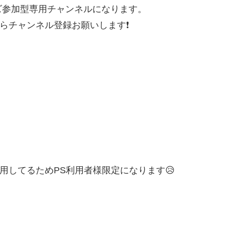
ズ参加型専用チャンネルになります。
たらチャンネル登録お願いします❗
用してるためPS利用者様限定になります😥