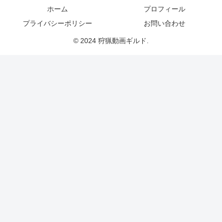
ホーム
プロフィール
プライバシーポリシー
お問い合わせ
© 2024 狩猟動画ギルド.