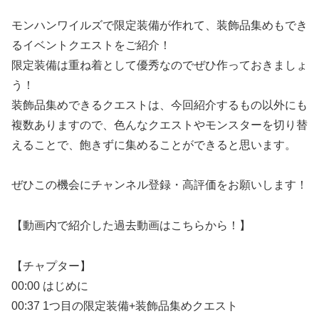
モンハンワイルズで限定装備が作れて、装飾品集めもでき
るイベントクエストをご紹介！
限定装備は重ね着として優秀なのでぜひ作っておきましょ
う！
装飾品集めできるクエストは、今回紹介するもの以外にも
複数ありますので、色んなクエストやモンスターを切り替
えることで、飽きずに集めることができると思います。
ぜひこの機会にチャンネル登録・高評価をお願いします！
【動画内で紹介した過去動画はこちらから！】
【チャプター】
00:00 はじめに
00:37 1つ目の限定装備+装飾品集めクエスト