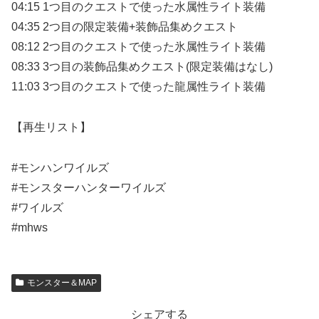
04:15 1つ目のクエストで使った水属性ライト装備
04:35 2つ目の限定装備+装飾品集めクエスト
08:12 2つ目のクエストで使った氷属性ライト装備
08:33 3つ目の装飾品集めクエスト(限定装備はなし)
11:03 3つ目のクエストで使った龍属性ライト装備
【再生リスト】
#モンハンワイルズ
#モンスターハンターワイルズ
#ワイルズ
#mhws
モンスター＆MAP
シェアする