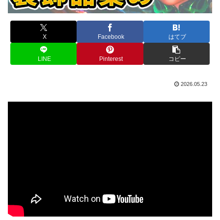
X
Facebook
はてブ
LINE
Pinterest
コピー
2026.05.23