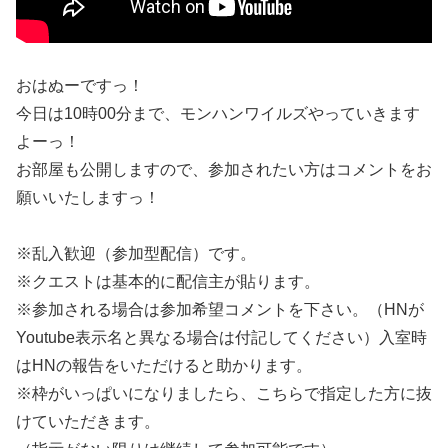
おはぬーですっ！
今日は10時00分まで、モンハンワイルズやっていきます
よーっ！
お部屋も公開しますので、参加されたい方はコメントをお
願いいたしますっ！
※乱入歓迎（参加型配信）です。
※クエストは基本的に配信主が貼ります。
※参加される場合は参加希望コメントを下さい。（HNが
Youtube表示名と異なる場合は付記してください）入室時
はHNの報告をいただけると助かります。
※枠がいっぱいになりましたら、こちらで指定した方に抜
けていただきます。