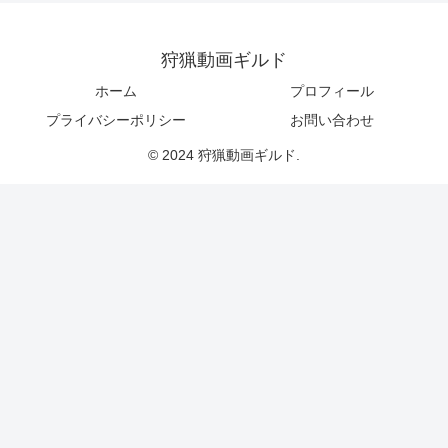
狩猟動画ギルド
ホーム
プロフィール
プライバシーポリシー
お問い合わせ
© 2024 狩猟動画ギルド.