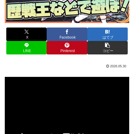
X
Facebook
はてブ
LINE
Pinterest
コピー
2026.05.30