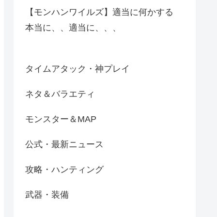
【モンハンワイルズ】適当に何かする
本当に、、適当に、、、
タイムアタック・神プレイ
ネタ＆バラエティ
モンスター＆MAP
公式・最新ニュース
攻略・ハンティング
武器・装備