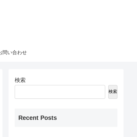
お問い合わせ
検索
検索
Recent Posts