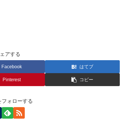
ェアする
Facebook
はてブ
Pinterest
コピー
nをフォローする