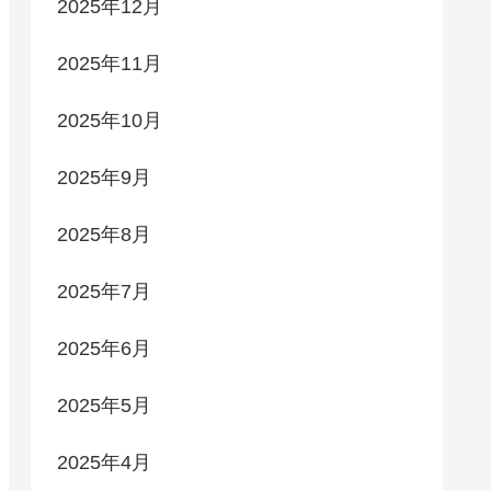
2025年12月
2025年11月
2025年10月
2025年9月
2025年8月
2025年7月
2025年6月
2025年5月
2025年4月