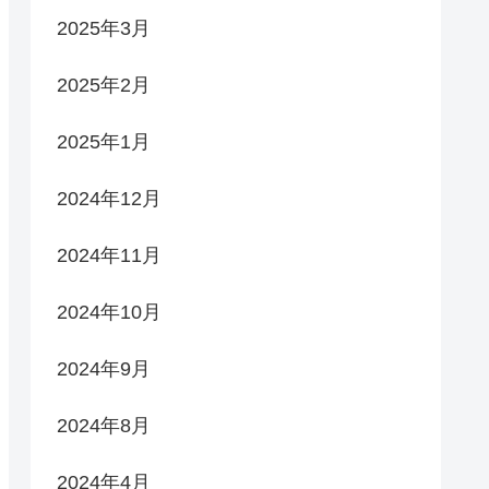
2025年3月
2025年2月
2025年1月
2024年12月
2024年11月
2024年10月
2024年9月
2024年8月
2024年4月