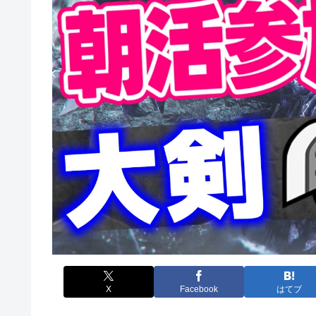
X
Facebook
はてブ