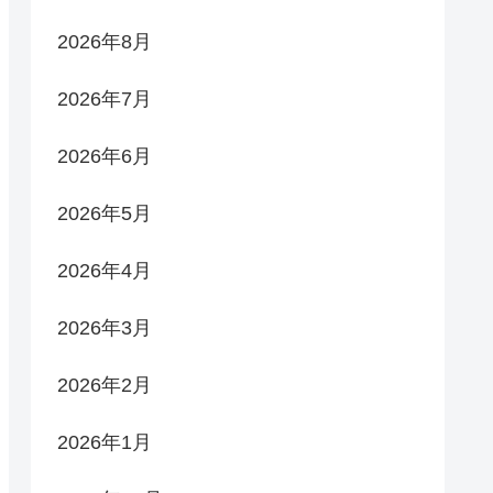
2026年8月
2026年7月
2026年6月
2026年5月
2026年4月
2026年3月
2026年2月
2026年1月