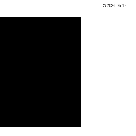
2026.05.17