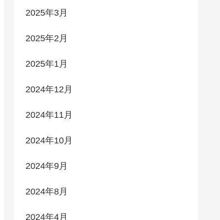
2025年3月
2025年2月
2025年1月
2024年12月
2024年11月
2024年10月
2024年9月
2024年8月
2024年4月