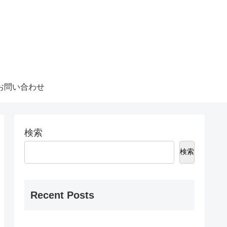
お問い合わせ
検索
検索
Recent Posts