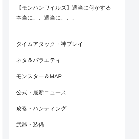
【モンハンワイルズ】適当に何かする
本当に、、適当に、、、
タイムアタック・神プレイ
ネタ＆バラエティ
モンスター＆MAP
公式・最新ニュース
攻略・ハンティング
武器・装備