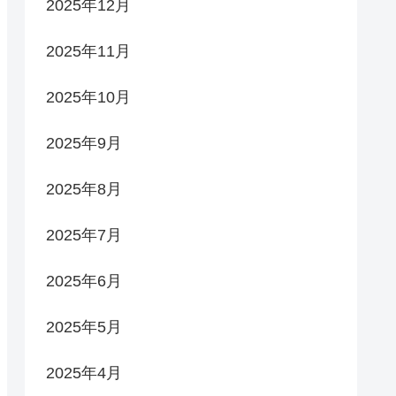
2025年12月
2025年11月
2025年10月
2025年9月
2025年8月
2025年7月
2025年6月
2025年5月
2025年4月