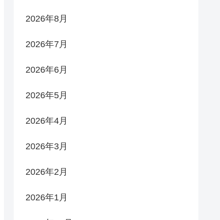
2026年8月
2026年7月
2026年6月
2026年5月
2026年4月
2026年3月
2026年2月
2026年1月