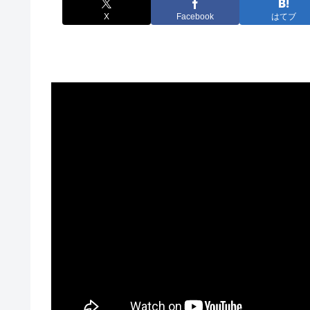
X
Facebook
はてブ