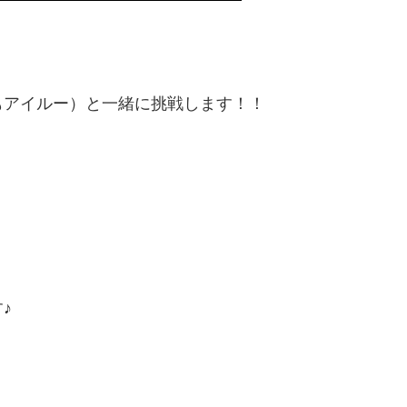
もアイルー）と一緒に挑戦します！！
♪