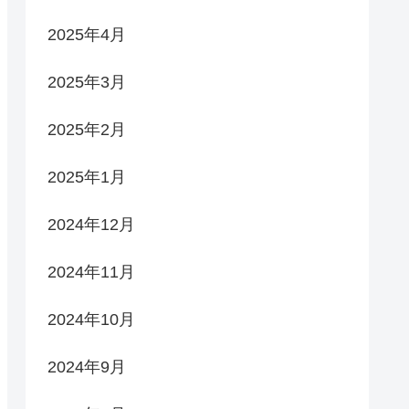
2025年4月
2025年3月
2025年2月
2025年1月
2024年12月
2024年11月
2024年10月
2024年9月