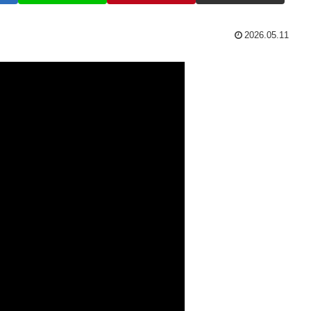
2026.05.11