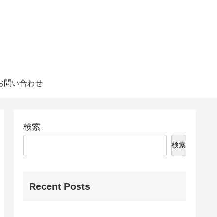
お問い合わせ
検索
検索
Recent Posts