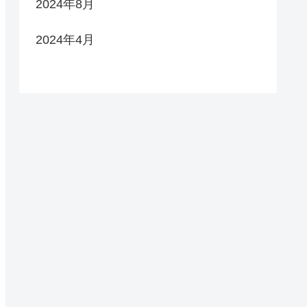
2024年8月
2024年4月