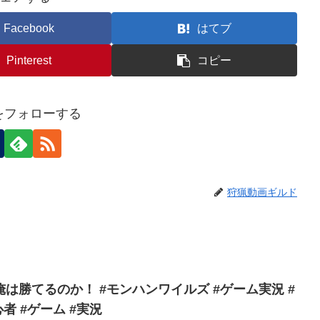
Facebook
はてブ
Pinterest
コピー
nをフォローする
狩猟動画ギルド
は勝てるのか！ #モンハンワイルズ #ゲーム実況 #
者 #ゲーム #実況