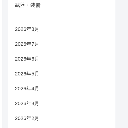
武器・装備
2026年8月
2026年7月
2026年6月
2026年5月
2026年4月
2026年3月
2026年2月