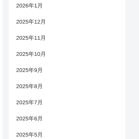
2026年1月
2025年12月
2025年11月
2025年10月
2025年9月
2025年8月
2025年7月
2025年6月
2025年5月