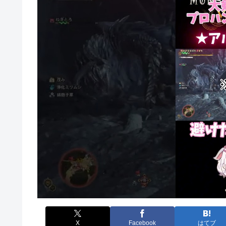
X
Facebook
はてブ