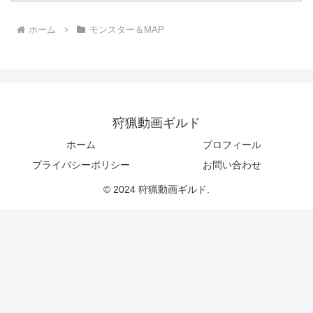
ホーム
モンスター＆MAP
狩猟動画ギルド
ホーム
プロフィール
プライバシーポリシー
お問い合わせ
© 2024 狩猟動画ギルド.