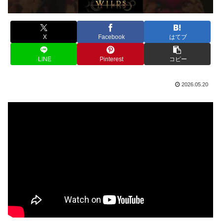
X
Facebook
はてブ
LINE
Pinterest
コピー
2026.05.20