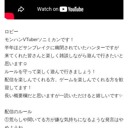
ロビー
モンハンVTuberソニミカンです！
半年ほどサンブレイクに幽閉されていたハンターですが
来てくれた皆さんと楽しく雑談しながら遊んで行きたいと
思います☺
ルールを守って楽しく遊んで行きましょう！
配信を楽しんでくれる方、ゲームを楽しんでくれる方を歓
迎してます！
長い概要欄だと思いますが一読いただけると嬉しいです✨
配信のルール
①荒らしや聞いてる方が嫌な気持ちになるような発言はや
めようね