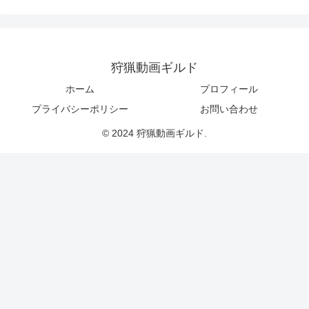
狩猟動画ギルド
ホーム
プロフィール
プライバシーポリシー
お問い合わせ
© 2024 狩猟動画ギルド.