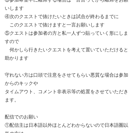
いします
④次のクエストで抜けたいときは試合が終わるまでに
このクエストで抜けますと一言お願いします
⑤クエストは参加者の方と私一人ずつ貼っていく形にしま
すので
何かしら行きたいクエストを考えて置いていただけると
助かります
守れない方は口頭で注意をさせてもらい悪質な場合は参加
からのキックや
タイムアウト、コメント非表示等の処置をさせていただき
ます。
配信でのお願い
①配信主は日本語以外ほとんどわからないので日本語圏以