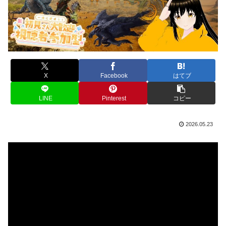
X
Facebook
はてブ
LINE
Pinterest
コピー
2026.05.23