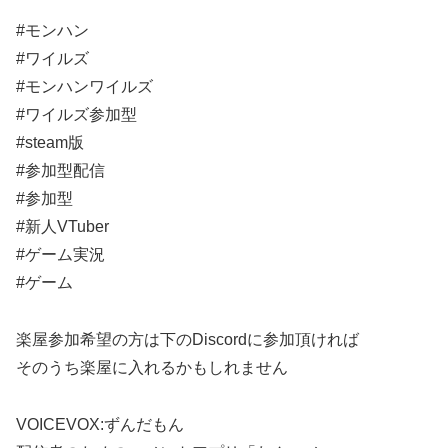
#モンハン
#ワイルズ
#モンハンワイルズ
#ワイルズ参加型
#steam版
#参加型配信
#参加型
#新人VTuber
#ゲーム実況
#ゲーム
楽屋参加希望の方は下のDiscordに参加頂ければ
そのうち楽屋に入れるかもしれません
VOICEVOX:ずんだもん