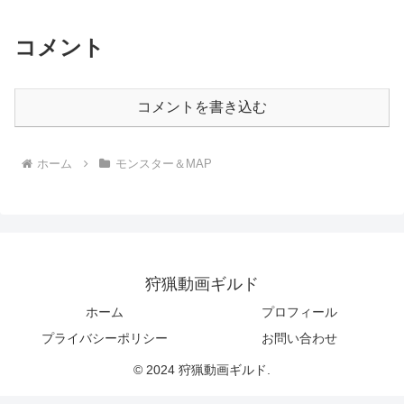
コメント
コメントを書き込む
ホーム
モンスター＆MAP
狩猟動画ギルド
ホーム
プロフィール
プライバシーポリシー
お問い合わせ
© 2024 狩猟動画ギルド.