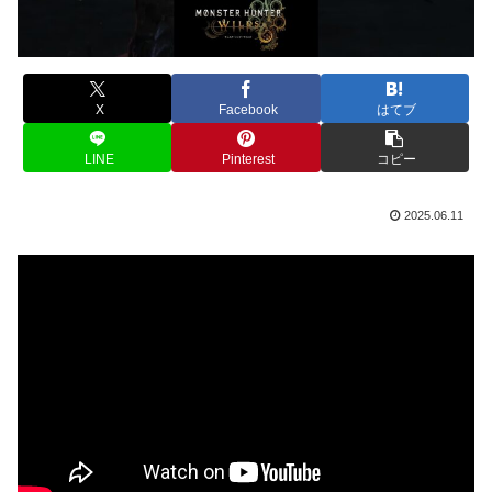
X
Facebook
はてブ
LINE
Pinterest
コピー
2025.06.11