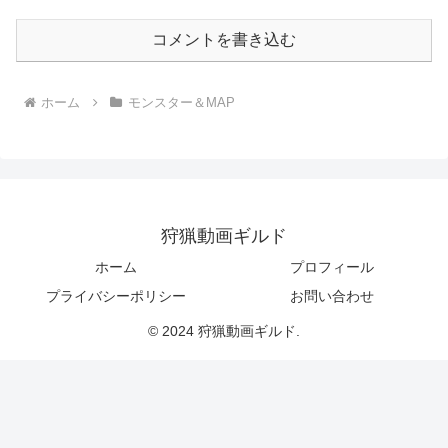
コメントを書き込む
ホーム
モンスター＆MAP
狩猟動画ギルド
ホーム
プロフィール
プライバシーポリシー
お問い合わせ
© 2024 狩猟動画ギルド.