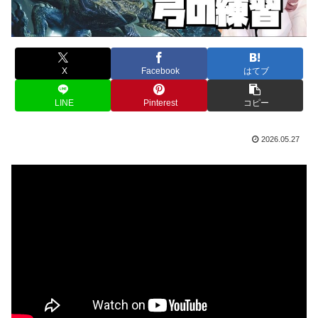
X
Facebook
はてブ
LINE
Pinterest
コピー
2026.05.27