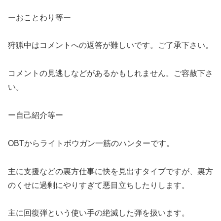
ーおことわり等ー
狩猟中はコメントへの返答が難しいです。ご了承下さい。
コメントの見逃しなどがあるかもしれません。ご容赦下さ
い。
ー自己紹介等ー
OBTからライトボウガン一筋のハンターです。
主に支援などの裏方仕事に快を見出すタイプですが、裏方
のくせに過剰にやりすぎて悪目立ちしたりします。
主に回復弾という使い手の絶滅した弾を扱います。