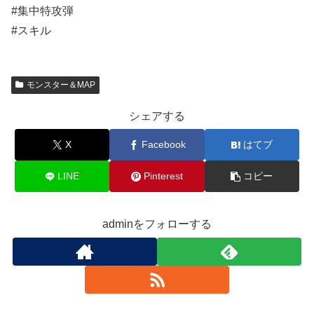
#集中特攻弾
#スキル
モンスター＆MAP
シェアする
X
Facebook
はてブ
LINE
Pinterest
コピー
adminをフォローする