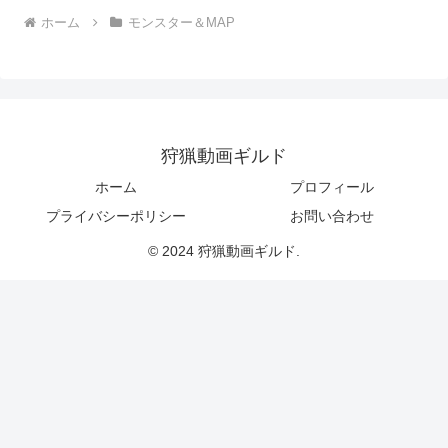
ホーム
モンスター＆MAP
狩猟動画ギルド
ホーム
プロフィール
プライバシーポリシー
お問い合わせ
© 2024 狩猟動画ギルド.