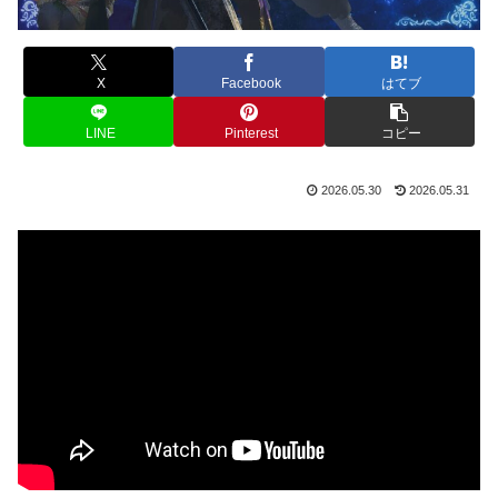
X
Facebook
はてブ
LINE
Pinterest
コピー
2026.05.30
2026.05.31