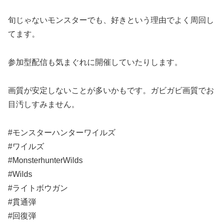
旬じゃないモンスターでも、好きという理由でよく周回し
てます。
参加型配信も気まぐれに開催していたりします。
画質が安定しないことが多いかもです。ガビガビ画質でお
目汚しすみません。
#モンスターハンターワイルズ
#ワイルズ
#MonsterhunterWilds
#Wilds
#ライトボウガン
#貫通弾
#回復弾