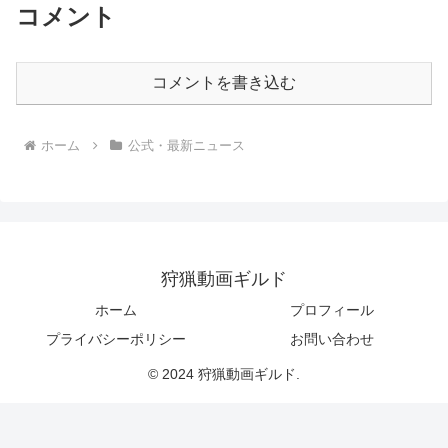
コメント
コメントを書き込む
ホーム
公式・最新ニュース
狩猟動画ギルド
ホーム
プロフィール
プライバシーポリシー
お問い合わせ
© 2024 狩猟動画ギルド.