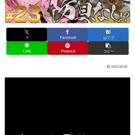
X
Facebook
はてブ
LINE
Pinterest
コピー
2025.06.09