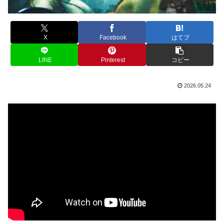
X
Facebook
はてブ
LINE
Pinterest
コピー
2026.05.24