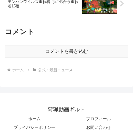
モンハンワイルズ重ね着 弓に似合う重ね
着15選
コメント
コメントを書き込む
ホーム
公式・最新ニュース
狩猟動画ギルド
ホーム
プロフィール
プライバシーポリシー
お問い合わせ