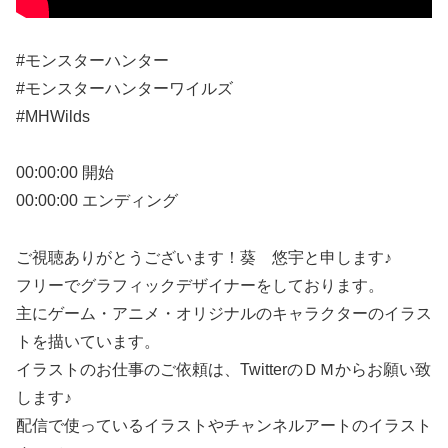
#モンスターハンター
#モンスターハンターワイルズ
#MHWilds
00:00:00 開始
00:00:00 エンディング
ご視聴ありがとうございます！葵 悠宇と申します♪
フリーでグラフィックデザイナーをしております。
主にゲーム・アニメ・オリジナルのキャラクターのイラス
トを描いています。
イラストのお仕事のご依頼は、TwitterのＤＭからお願い致
します♪
配信で使っているイラストやチャンネルアートのイラスト