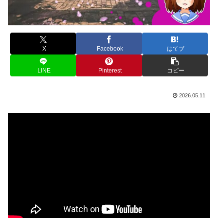
X
Facebook
はてブ
LINE
Pinterest
コピー
2026.05.11