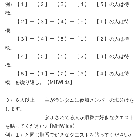
例）【１】ー【２】ー【３】ー【４】 【５】の人は待
機。
【２】ー【３】ー【４】ー【５】 【１】の人は待
機。
【３】ー【４】ー【５】ー【１】 【２】の人は待
機。
【４】ー【５】ー【１】ー【２】 【３】の人は待
機。
【５】ー【１】ー【２】ー【３】 【４】の人は待
機。を繰り返し。【MHWilds】
３）６人以上 主がランダムに参加メンバーの班分けを
します。
参加されてる人が順番に好きなクエスト
を貼ってください♪【MHWilds】
例）１）と同じ順番で好きなクエストを貼ってください♪