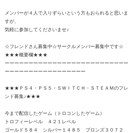
メンバーが４人で入りずらいという方もおられると思いま
すが、
気軽に参加してくださいませ♪
☆フレンドさん募集中☆サークルメンバー募集中です☆
★★★概要欄★★★
ーーーーーーーーーーーーーーーーーーーーーーーーーー
ーーーーーーーーーーーーーーーーー
★★★ＰＳ４・ＰＳ５・ＳＷＩＴＣＨ・ＳＴＥＡＭのフレ
ンド募集♪★★★
今まで配信したゲーム（トロコンしたゲーム）
トロフィーレベル ４２１レベル
ゴールド５８４ シルバー１４８５ ブロンズ３０７２