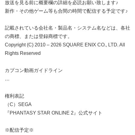
放送を見る前に概要欄の詳細を必読お願い致します♪
新作・その他ゲーム等も合間の時間で配信する予定です♪
記載されている会社名・製品名・システム名などは、各社
の商標、または登録商標です。
Copyright (C) 2010 – 2026 SQUARE ENIX CO., LTD. All
Rights Reserved
カプコン動画ガイドライン
…
権利表記
（C）SEGA
『PHANTASY STAR ONLINE 2』公式サイト
※配信予定※