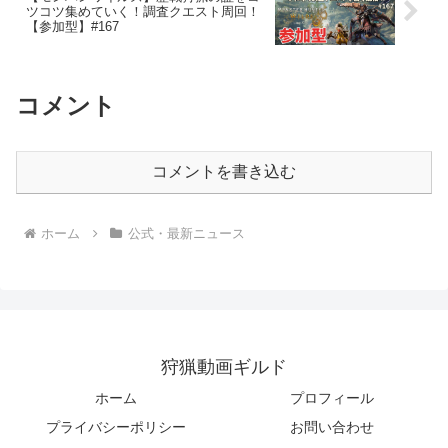
ツコツ集めていく！調査クエスト周回！
【参加型】#167
コメント
コメントを書き込む
ホーム
公式・最新ニュース
狩猟動画ギルド
ホーム
プロフィール
プライバシーポリシー
お問い合わせ