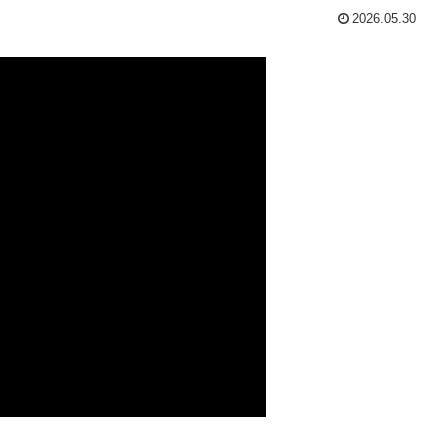
2026.05.30