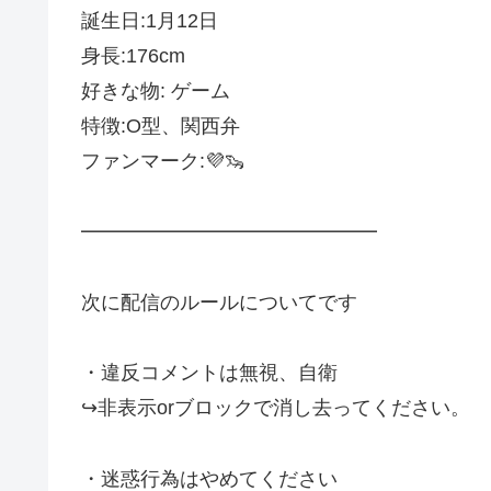
誕生日:1月12日
身長:176cm
好きな物: ゲーム
特徴:O型、関西弁
ファンマーク:💜🦦
━━━━━━━━━━━━━━━
次に配信のルールについてです
・違反コメントは無視、自衛
↪︎非表示orブロックで消し去ってください。
・迷惑行為はやめてください