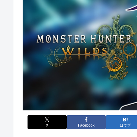
X
Facebook
はてブ