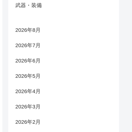
武器・装備
2026年8月
2026年7月
2026年6月
2026年5月
2026年4月
2026年3月
2026年2月