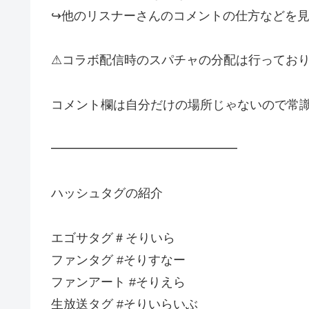
↪︎他のリスナーさんのコメントの仕方などを見
⚠︎コラボ配信時のスパチャの分配は行ってお
コメント欄は自分だけの場所じゃないので常識の範囲内
━━━━━━━━━━━━━━━
ハッシュタグの紹介
エゴサタグ＃そりいら
ファンタグ #そりすなー
ファンアート #そりえら
生放送タグ #そりいらいぶ