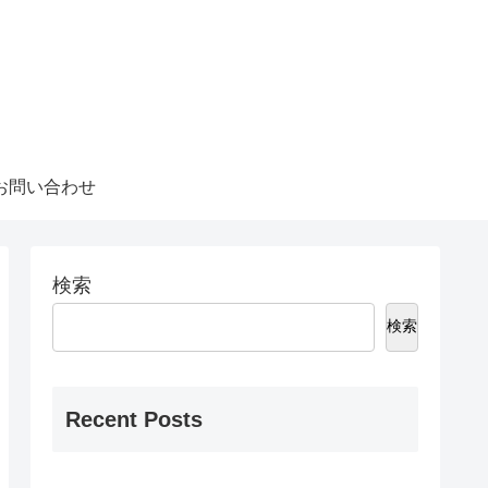
お問い合わせ
検索
検索
Recent Posts