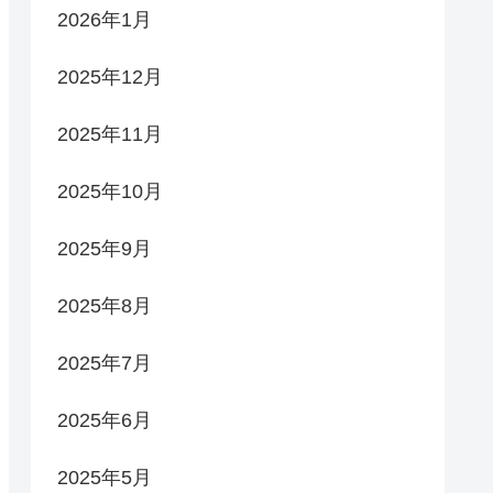
2026年1月
2025年12月
2025年11月
2025年10月
2025年9月
2025年8月
2025年7月
2025年6月
2025年5月