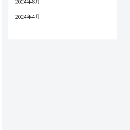
2024年8月
2024年4月