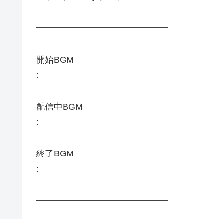
━━━━━━━━━━━━━━━
開始BGM
:
配信中BGM
:
終了BGM
:
━━━━━━━━━━━━━━━