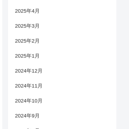
2025年4月
2025年3月
2025年2月
2025年1月
2024年12月
2024年11月
2024年10月
2024年9月