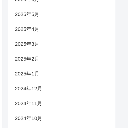
2025年5月
2025年4月
2025年3月
2025年2月
2025年1月
2024年12月
2024年11月
2024年10月