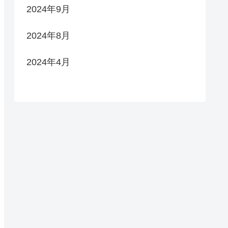
2024年9月
2024年8月
2024年4月