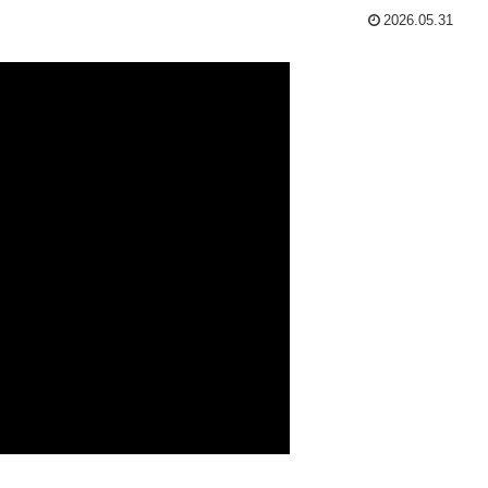
2026.05.31