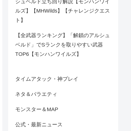
シュベルド立ち回り解説【モンハンワイ
ルズ】【MHWilds】【チャレンジクエス
ト】
【全武器ランキング】「解鎖のアルシュ
ベルド」でSランクを取りやすい武器
TOP6【モンハンワイルズ】
タイムアタック・神プレイ
ネタ＆バラエティ
モンスター＆MAP
公式・最新ニュース