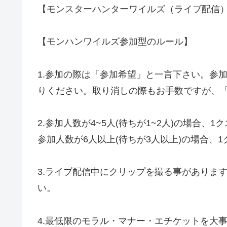
【モンスターハンターワイルズ（ライブ配信
【モンハンワイルズ参加型のルール】
1.参加の際は「参加希望」と一言下さい。参
りください。取り消しの際もお手数ですが、
2.参加人数が4~5人(待ちが1~2人)の場合、
参加人数が6人以上(待ちが3人以上)の場合、
3.ライブ配信中にクリップを撮る事があります。Y
い。
4.最低限のモラル・マナー・エチケットを大