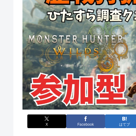
X
Facebook
はてブ