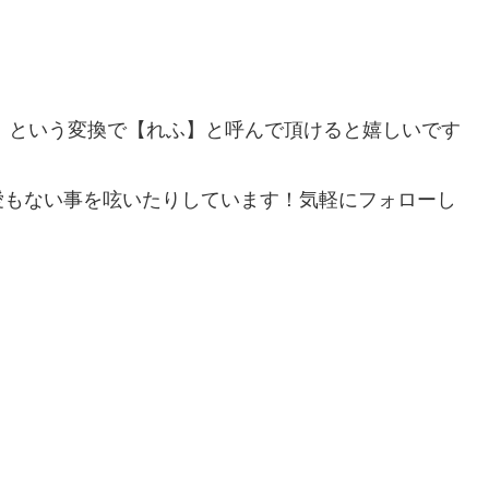
】という変換で【れふ】と呼んで頂けると嬉しいです
愛もない事を呟いたりしています！気軽にフォローし