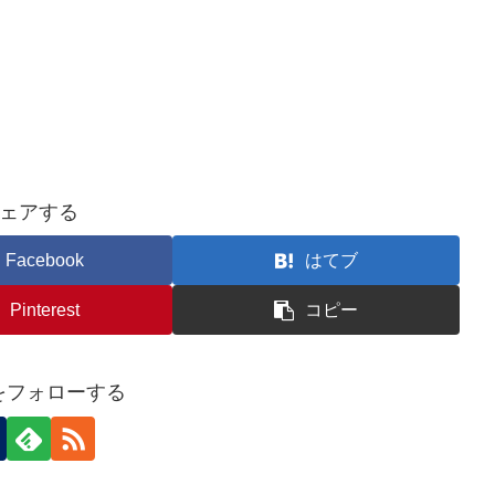
ェアする
Facebook
はてブ
Pinterest
コピー
nをフォローする