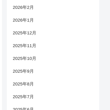
2026年2月
2026年1月
2025年12月
2025年11月
2025年10月
2025年9月
2025年8月
2025年7月
2025年6月