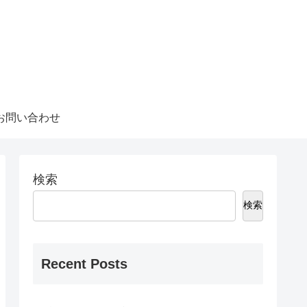
お問い合わせ
検索
検索
Recent Posts