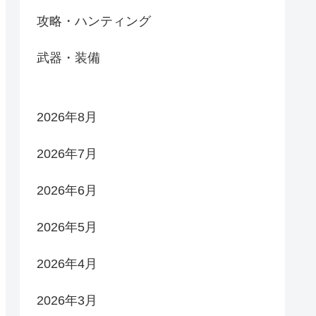
攻略・ハンティング
武器・装備
2026年8月
2026年7月
2026年6月
2026年5月
2026年4月
2026年3月