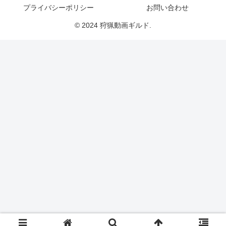
プライバシーポリシー
お問い合わせ
© 2024 狩猟動画ギルド.