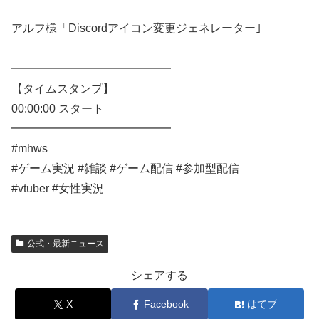
アルフ様「Discordアイコン変更ジェネレーター｣
━━━━━━━━━━━━━━
【タイムスタンプ】
00:00:00 スタート
━━━━━━━━━━━━━━
#mhws
#ゲーム実況 #雑談 #ゲーム配信 #参加型配信
#vtuber #女性実況
公式・最新ニュース
シェアする
X
Facebook
はてブ