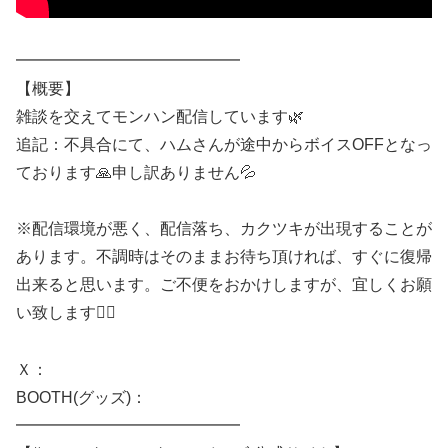
━━━━━━━━━━━━━━
【概要】
雑談を交えてモンハン配信しています🌿
追記：不具合にて、ハムさんが途中からボイスOFFとなっ
ております🙏申し訳ありません💦
※配信環境が悪く、配信落ち、カクツキが出現することが
あります。不調時はそのままお待ち頂ければ、すぐに復帰
出来ると思います。ご不便をおかけしますが、宜しくお願
い致します🙇‍♀️
Ｘ：
BOOTH(グッズ)：
━━━━━━━━━━━━━━