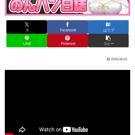
X
Facebook
はてブ
LINE
Pinterest
コピー
2026.06.03