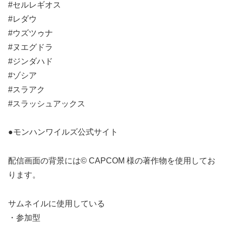
#セルレギオス
#レダウ
#ウズツゥナ
#ヌエグドラ
#ジンダハド
#ゾシア
#スラアク
#スラッシュアックス
●モンハンワイルズ公式サイト
配信画面の背景には© CAPCOM 様の著作物を使用してお
ります。
サムネイルに使用している
・参加型