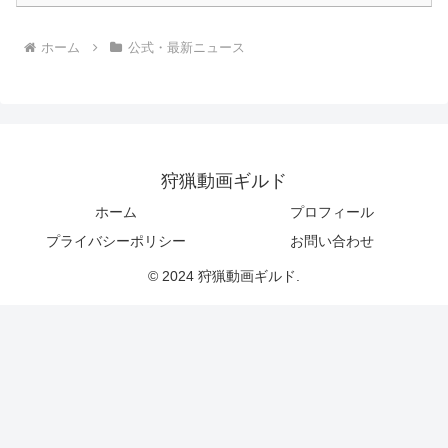
ホーム
公式・最新ニュース
狩猟動画ギルド
ホーム
プロフィール
プライバシーポリシー
お問い合わせ
© 2024 狩猟動画ギルド.