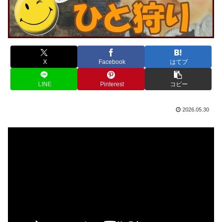
X
Facebook
はてブ
LINE
Pinterest
コピー
2026.05.30