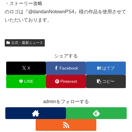
・ストーリー攻略
のロゴは『@dandanNotownPS4』様の作品を使用させて
いただいております。
公式・最新ニュース
シェアする
X
Facebook
はてブ
LINE
Pinterest
コピー
adminをフォローする