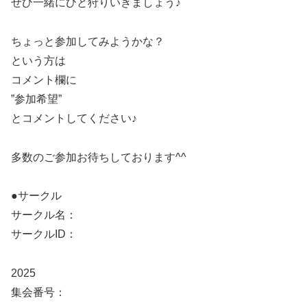
ぜひ一緒にひと狩りいきましょう♪
ちょっと参加してみようかな？
という方は
コメント欄に
”参加希望”
とコメントしてください♪
多数のご参加お待ちしております^^
●サークル
サークル名：
サークルID：
2025
集会番号：