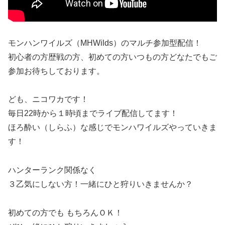
モンハンワイルズ（MHWilds）のマルチ参加型配信！
初心者の方歴戦の方、初めての方いつもの方どなたでもご
参加お待ちしております。
ども、ニコワカです！
毎日22時から１時頃までライブ配信してます！
ほろ酔い（しらふ）な感じでモンハワイルズやっていきま
す！
ハンターランク関係なく
３乙気にしない方！一緒にひと狩りいきませんか？
初めての方でも もちろんＯＫ！