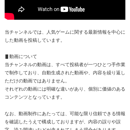
当チャンネルでは、人気ゲームに関する最新情報を中心に
した動画を投稿しています。
▋動画について
当チャンネルの動画は、すべて投稿者が一つひとつ手作業
で制作しており、自動生成された動画や、内容を繰り返し
ただけの動画ではありません。
それぞれの動画には明確な違いがあり、個別に価値のある
コンテンツとなっています。
なお、動画制作にあたっては、可能な限り信頼できる情報
を確認したうえで構成しておりますが、内容の誤りや誤
字、読み間違いなどが含まれてしまう場合があります。