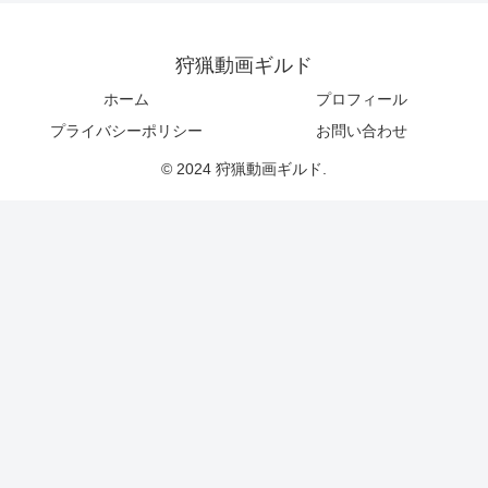
狩猟動画ギルド
ホーム
プロフィール
プライバシーポリシー
お問い合わせ
© 2024 狩猟動画ギルド.