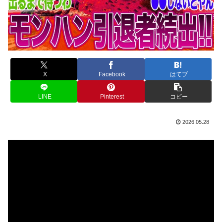
X
Facebook
はてブ
LINE
Pinterest
コピー
2026.05.28