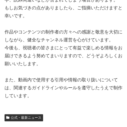
もしお気づきの点がありましたら、ご指摘いただけますと
幸いです。
作品やコンテンツの制作者の方々への感謝と敬意を大切に
しながら、健全なチャンネル運営を心がけています。
今後も、視聴者の皆さまにとって有益で楽しめる情報をお
届けできるよう努めてまいりますので、どうぞよろしくお
願いいたします。
また、動画内で使用する引用や情報の取り扱いについて
は、関連するガイドラインやルールを遵守したうえで制作
しています。
公式・最新ニュース