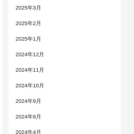
2025年3月
2025年2月
2025年1月
2024年12月
2024年11月
2024年10月
2024年9月
2024年8月
2024年4月