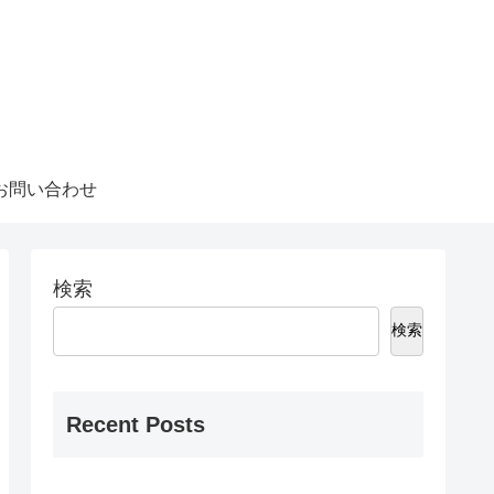
お問い合わせ
検索
検索
Recent Posts