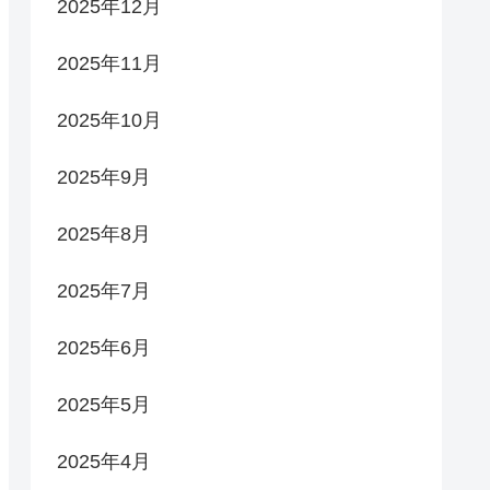
2025年12月
2025年11月
2025年10月
2025年9月
2025年8月
2025年7月
2025年6月
2025年5月
2025年4月