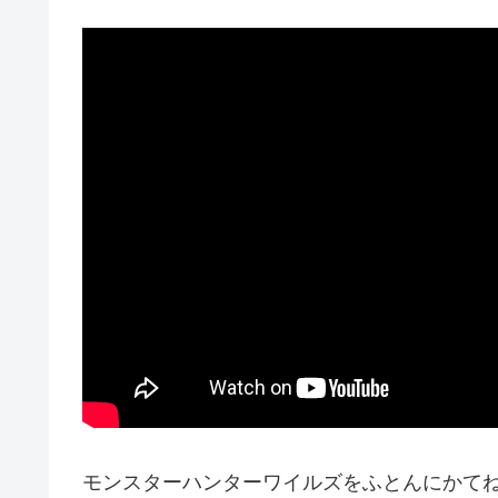
モンスターハンターワイルズをふとんにかて