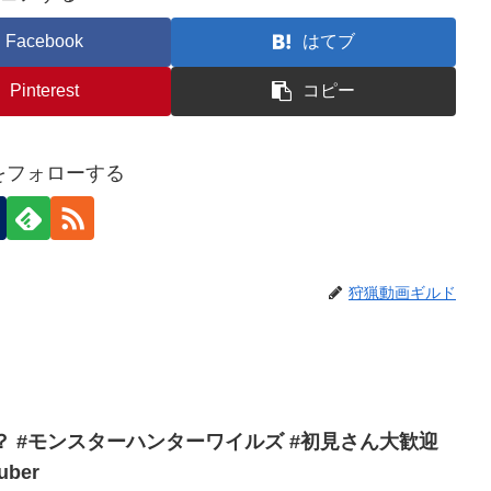
Facebook
はてブ
Pinterest
コピー
nをフォローする
狩猟動画ギルド
大歓迎
uber