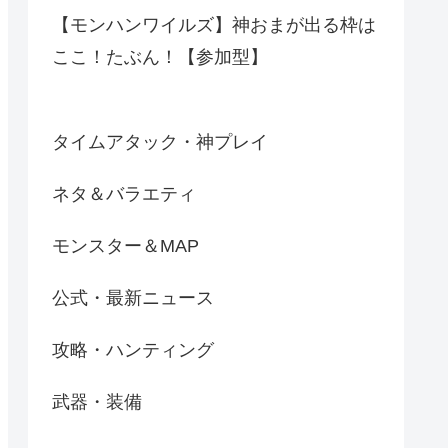
【モンハンワイルズ】神おまが出る枠は
ここ！たぶん！【参加型】
タイムアタック・神プレイ
ネタ＆バラエティ
モンスター＆MAP
公式・最新ニュース
攻略・ハンティング
武器・装備