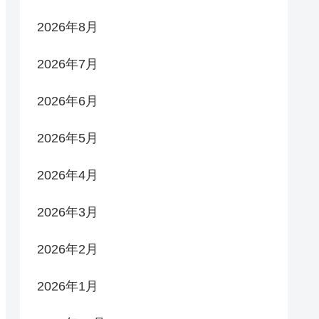
2026年8月
2026年7月
2026年6月
2026年5月
2026年4月
2026年3月
2026年2月
2026年1月