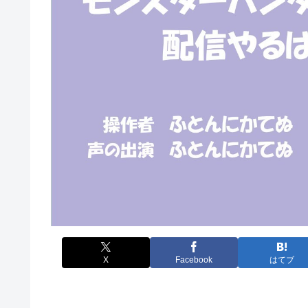
X
Facebook
はてブ