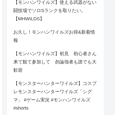
【モンハンワイルズ】使える武器がない
闘技場でソロSランクを取りたい。
【MHWILDS】
お久し！モンハンワイルズお得&新着情
報
【モンハンワイルズ】初見 初心者さん
来て観て参加して 勿論強者も誰でも大
歓迎
【モンスターハンターワイルズ】コスプ
レモンスターハンターワイルズ「シグ
マ」 #ゲーム実況 #モンハンワイルズ
#shorts