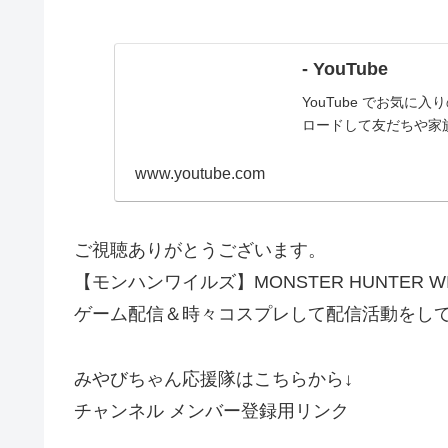
- YouTube
YouTube でお気
ロードして友だちや家
www.youtube.com
ご視聴ありがとうございます。
【モンハンワイルズ】MONSTER HUNTER W
ゲーム配信＆時々コスプレして配信活動をし
みやびちゃん応援隊はこちらから↓
チャンネル メンバー登録用リンク