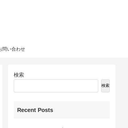
お問い合わせ
検索
検索
Recent Posts