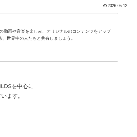
2026.05.12
に入りの動画や音楽を楽しみ、オリジナルのコンテンツをアップ
族、世界中の人たちと共有しましょう。
ILDSを中心に
ています。