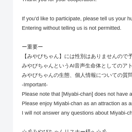
If you’d like to participate, please tell us your
Entering without telling us is not permitted.
ー重要ー
【みやびちゃん】には性別はありませんので
みやびちゃんというAI音声生命体としてのア
みやびちゃんの生態、個人情報についての質
-Important-
Please note that [Miyabi-chan] does not have 
Please enjoy Miyabi-chan as an attraction as an
I will not answer any questions about Miyabi-cha
☆彡みやびちゃんリスナー様へ☆彡