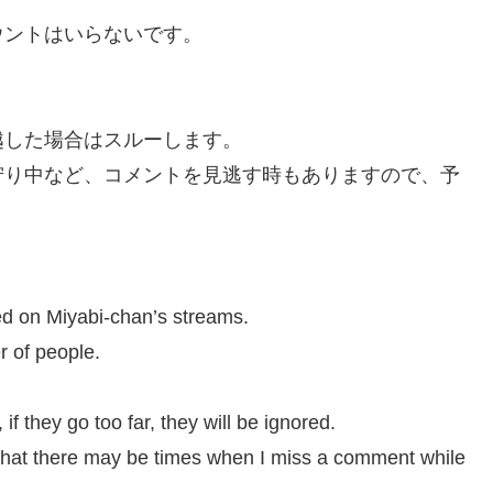
ウントはいらないです。
越した場合はスルーします。
狩り中など、コメントを見逃す時もありますので、予
ted on Miyabi-chan’s streams.
 of people.
 they go too far, they will be ignored.
e that there may be times when I miss a comment while