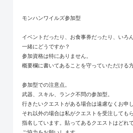
モンハンワイルズ参加型
イベントだったり、お食事券だったり、いろ
一緒にどうですか？
参加資格は特にありません。
概要欄に書いてあることを守っていただける方
参加型での注意点。
武器、スキル、ランク不問の参加型。
行きたいクエストがある場合は遠慮なくお申
それ以外の場合は私がクエストを受注しても
指名しています。貼ってあるクエストはどれ
ご協力をお願いします。