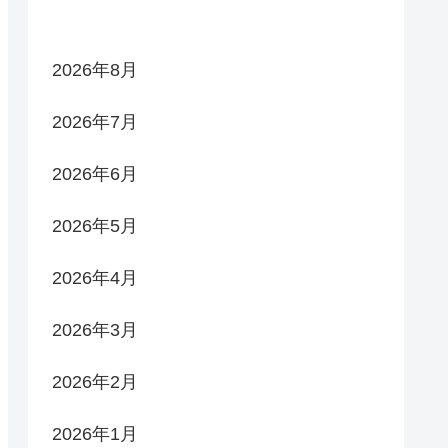
2026年8月
2026年7月
2026年6月
2026年5月
2026年4月
2026年3月
2026年2月
2026年1月