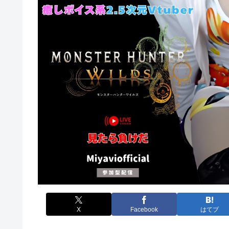
X
Facebook
はてブ