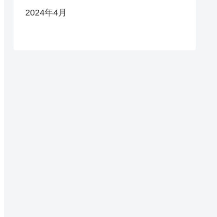
2024年4月