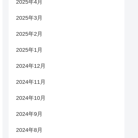
2025年4月
2025年3月
2025年2月
2025年1月
2024年12月
2024年11月
2024年10月
2024年9月
2024年8月