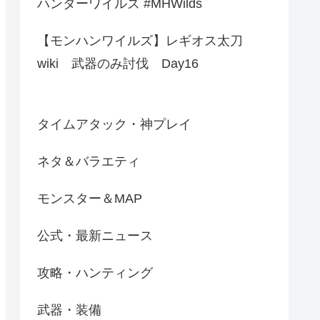
ハンターワイルズ #MHWilds
【モンハンワイルズ】レギオス太刀
wiki 武器のみ討伐 Day16
タイムアタック・神プレイ
ネタ＆バラエティ
モンスター＆MAP
公式・最新ニュース
攻略・ハンティング
武器・装備