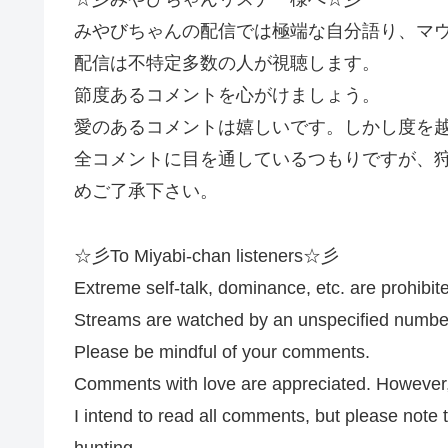
みやびちゃんの配信では極端な自分語り、マ
配信は不特定多数の人が視聴します。
節度あるコメントを心がけましょう。
愛のあるコメントは嬉しいです。しかし度を
全コメントに目を通しているつもりですが、
めご了承下さい。
☆彡To Miyabi-chan listeners☆彡
Extreme self-talk, dominance, etc. are prohibi
Streams are watched by an unspecified number
Please be mindful of your comments.
Comments with love are appreciated. However, if
I intend to read all comments, but please not
hunting.