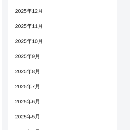
2025年12月
2025年11月
2025年10月
2025年9月
2025年8月
2025年7月
2025年6月
2025年5月