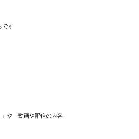
ちです
）」や「動画や配信の内容」