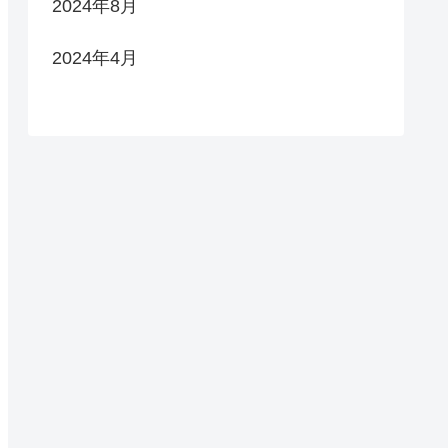
2024年8月
2024年4月