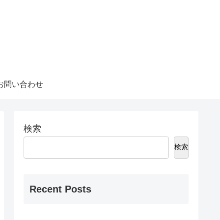
お問い合わせ
検索
検索
Recent Posts