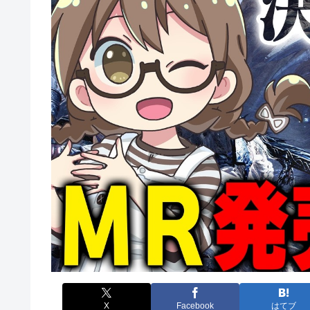
X
Facebook
はてブ