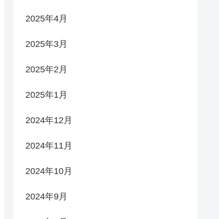
2025年4月
2025年3月
2025年2月
2025年1月
2024年12月
2024年11月
2024年10月
2024年9月