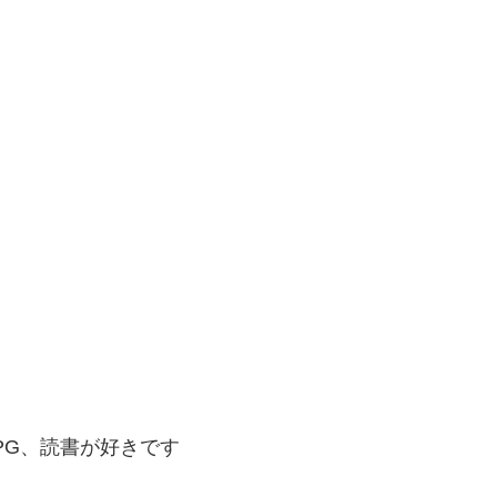
PG、読書が好きです