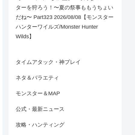
ターを狩ろう！〜夏の祭事ももうちょい
だね〜 Part323 2026/08/08【モンスター
ハンターワイルズ/Monster Hunter
Wilds】
タイムアタック・神プレイ
ネタ＆バラエティ
モンスター＆MAP
公式・最新ニュース
攻略・ハンティング