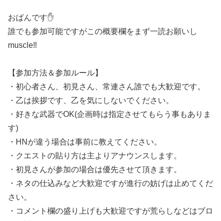
おばんです✋
誰でも参加可能ですがこの概要欄をまず一読お願いし
muscle‼
【参加方法＆参加ルール】
・初心者さん、初見さん、常連さん誰でも大歓迎です。
・乙は挨拶です、乙を気にしないでください。
・好きな武器でOK(企画時は指定させてもらう事もありま
す)
・HNが違う場合は事前に教えてください。
・クエストの貼り方は主よりアナウンスします。
・初見さんが参加の場合は優先させて頂きます。
・ネタの仕込みなど大歓迎ですが進行の妨げは止めてくだ
さい。
・コメント欄の盛り上げも大歓迎ですが荒らしなどはブロ