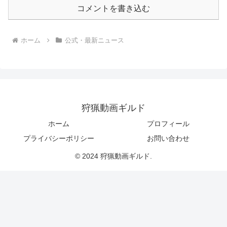
コメントを書き込む
ホーム
公式・最新ニュース
狩猟動画ギルド
ホーム
プロフィール
プライバシーポリシー
お問い合わせ
© 2024 狩猟動画ギルド.