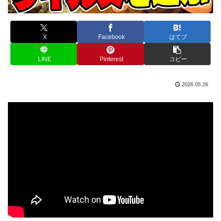
X
Facebook
はてブ
LINE
Pinterest
コピー
2026.05.26