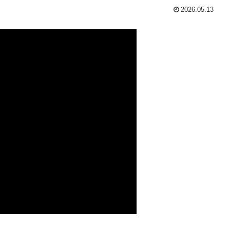
2026.05.13