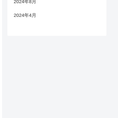
2024年8月
2024年4月