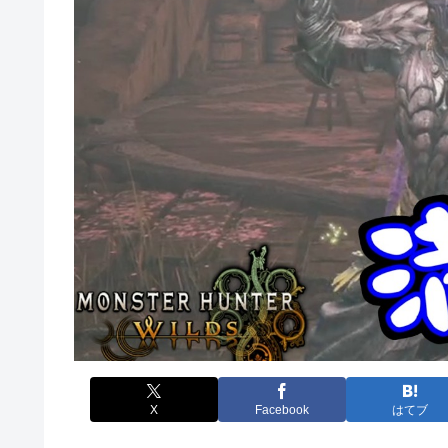
X
Facebook
はてブ