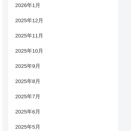
2026年1月
2025年12月
2025年11月
2025年10月
2025年9月
2025年8月
2025年7月
2025年6月
2025年5月