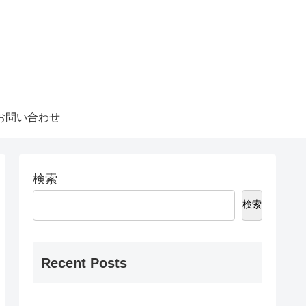
お問い合わせ
検索
検索
Recent Posts