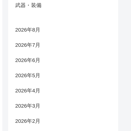
武器・装備
2026年8月
2026年7月
2026年6月
2026年5月
2026年4月
2026年3月
2026年2月