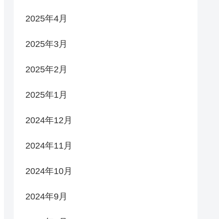
2025年4月
2025年3月
2025年2月
2025年1月
2024年12月
2024年11月
2024年10月
2024年9月