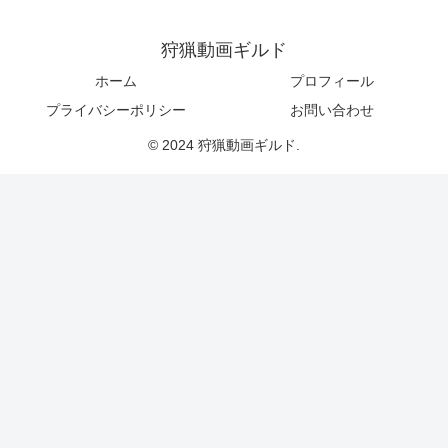
狩猟動画ギルド
ホーム
プロフィール
プライバシーポリシー
お問い合わせ
© 2024 狩猟動画ギルド.