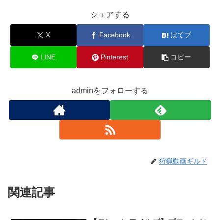
シェアする
X
Facebook
はてブ
LINE
Pinterest
コピー
adminをフォローする
狩猟動画ギルド
関連記事