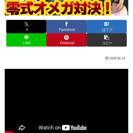
X
Facebook
はてブ
LINE
Pinterest
コピー
2026.05.15