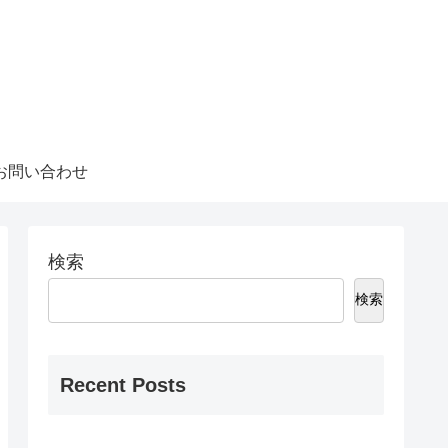
お問い合わせ
検索
検索
Recent Posts