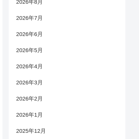
2026年8月
2026年7月
2026年6月
2026年5月
2026年4月
2026年3月
2026年2月
2026年1月
2025年12月