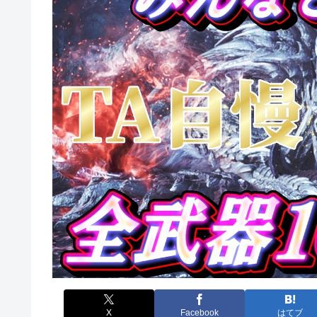
X
Facebook
はてブ