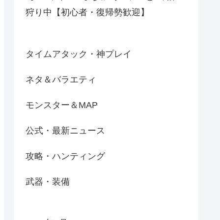
狩り中【初心者・復帰勢歓迎】
タイムアタック・神プレイ
ネタ＆バラエティ
モンスター＆MAP
公式・最新ニュース
攻略・ハンティング
武器・装備