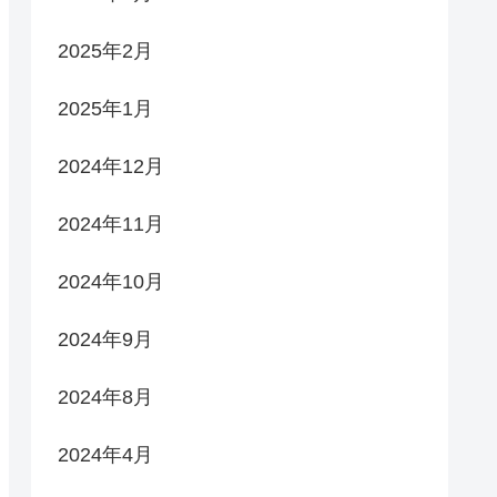
2025年2月
2025年1月
2024年12月
2024年11月
2024年10月
2024年9月
2024年8月
2024年4月