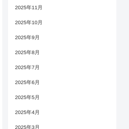
2025年11月
2025年10月
2025年9月
2025年8月
2025年7月
2025年6月
2025年5月
2025年4月
2025年3月