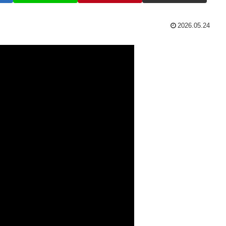
2026.05.24